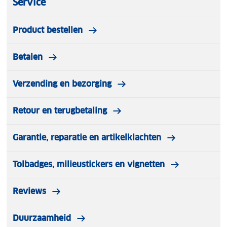
Service
Product bestellen
Betalen
Verzending en bezorging
Retour en terugbetaling
Garantie, reparatie en artikelklachten
Tolbadges, milieustickers en vignetten
Reviews
Duurzaamheid