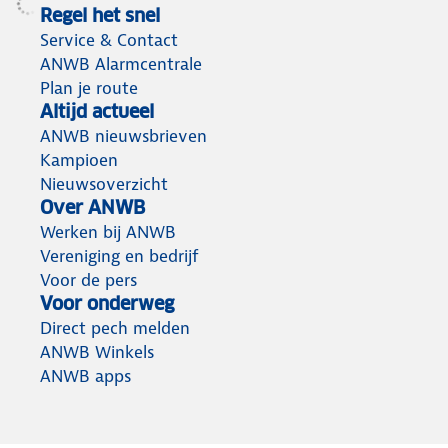
Regel het snel
Service & Contact
ANWB Alarmcentrale
Plan je route
Altijd actueel
ANWB nieuwsbrieven
Kampioen
Nieuwsoverzicht
Over ANWB
Werken bij ANWB
Vereniging en bedrijf
Voor de pers
Voor onderweg
Direct pech melden
ANWB Winkels
ANWB apps