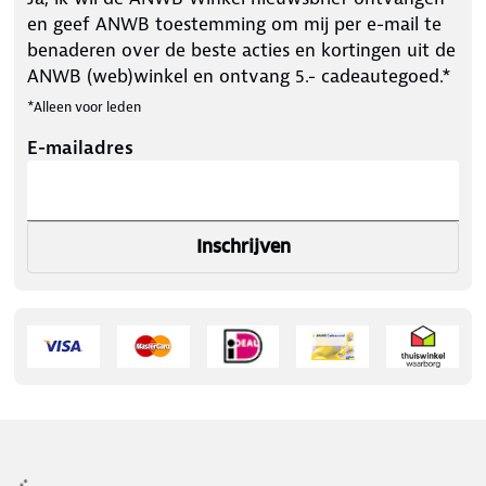
en geef ANWB toestemming om mij per e-mail te
benaderen over de beste acties en kortingen uit de
ANWB (web)winkel en ontvang 5.- cadeautegoed.*
*Alleen voor leden
E-mailadres
Inschrijven