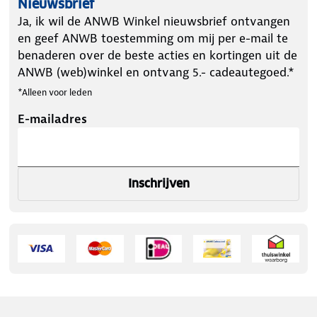
Nieuwsbrief
Ja, ik wil de ANWB Winkel nieuwsbrief ontvangen
en geef ANWB toestemming om mij per e-mail te
benaderen over de beste acties en kortingen uit de
ANWB (web)winkel en ontvang 5.- cadeautegoed.*
*Alleen voor leden
E-mailadres
Inschrijven