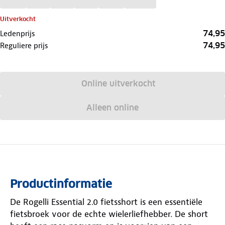
Uitverkocht
74,95
Ledenprijs
74,95
Reguliere prijs
Online uitverkocht
Alleen online
Productinformatie
De Rogelli Essential 2.0 fietsshort is een essentiële
fietsbroek voor de echte wielerliefhebber. De short