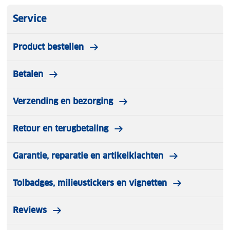
Service
Product bestellen
Betalen
Verzending en bezorging
Retour en terugbetaling
Garantie, reparatie en artikelklachten
Tolbadges, milieustickers en vignetten
Reviews