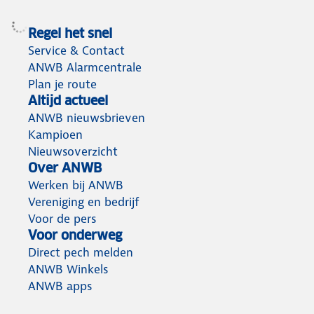
Regel het snel
Service & Contact
ANWB Alarmcentrale
Plan je route
Altijd actueel
ANWB nieuwsbrieven
Kampioen
Nieuwsoverzicht
Over ANWB
Werken bij ANWB
Vereniging en bedrijf
Voor de pers
Voor onderweg
Direct pech melden
ANWB Winkels
ANWB apps