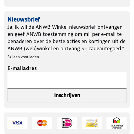
Nieuwsbrief
Ja, ik wil de ANWB Winkel nieuwsbrief ontvangen
en geef ANWB toestemming om mij per e-mail te
benaderen over de beste acties en kortingen uit de
ANWB (web)winkel en ontvang 5.- cadeautegoed.*
*Alleen voor leden
E-mailadres
Inschrijven