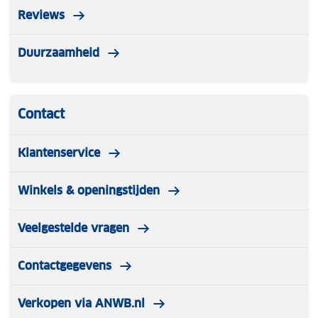
Reviews
Duurzaamheid
Contact
Klantenservice
Winkels & openingstijden
Veelgestelde vragen
Contactgegevens
Verkopen via ANWB.nl