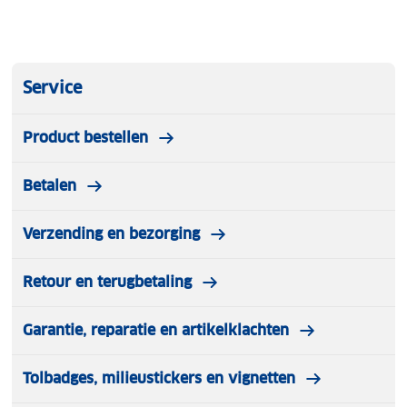
Service
Product bestellen
Betalen
Verzending en bezorging
Retour en terugbetaling
Garantie, reparatie en artikelklachten
Tolbadges, milieustickers en vignetten