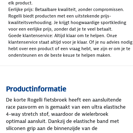
elk product.
Eerlijke prijs: Betaalbare kwaliteit, zonder compromissen.
Rogelli biedt producten met een uitstekende prijs-
kwaliteitsverhouding. Je krijgt hoogwaardige sportkleding
voor een eerlijke prijs, zonder dat je te veel betaalt.
Goede klantenservice: Altijd klaar om te helpen. Onze
klantenservice staat altijd voor je klaar. Of je nu advies nodig
hebt over een product of een vraag hebt, we zijn er om je te
ondersteunen en de beste keuze te helpen maken.
Productinformatie
De korte Rogelli fietsbroek heeft een aansluitende
race pasvorm en is gemaakt van een ultra elastische
4-way stretch stof, waardoor de wielerbroek
optimaal aansluit. Dankzij de elastische band met
siliconen grip aan de binnenzijde van de