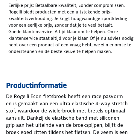
Eerlijke prijs: Betaalbare kwaliteit, zonder compromissen.
Rogelli biedt producten met een uitstekende prijs-
kwaliteitsverhouding. Je krijgt hoogwaardige sportkleding
voor een eerlijke prijs, zonder dat je te veel betaalt.
Goede klantenservice: Altijd klaar om te helpen. Onze
klantenservice staat altijd voor je klaar. Of je nu advies nodig
hebt over een product of een vraag hebt, we zijn er om je te
ondersteunen en de beste keuze te helpen maken.
Productinformatie
De Rogelli Econ fietsbroek heeft een race pasvorm
en is gemaakt van een ultra elastische 4-way stretch
stof, waardoor de wielerbroek met bretels optimaal
aansluit. Dankzij de elastische band met siliconen
grip aan het uiteinde van de broekspijpen, blijft de
broek goed zitten tijdens het fietsen. De zeem is een