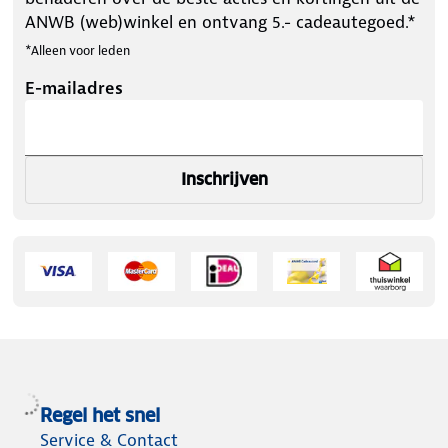
ANWB (web)winkel en ontvang 5.- cadeautegoed.*
*Alleen voor leden
E-mailadres
Inschrijven
Regel het snel
Service & Contact