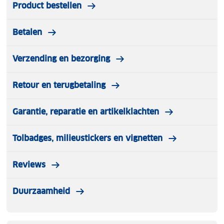
Product bestellen
Betalen
Verzending en bezorging
Retour en terugbetaling
Garantie, reparatie en artikelklachten
Tolbadges, milieustickers en vignetten
Reviews
Duurzaamheid