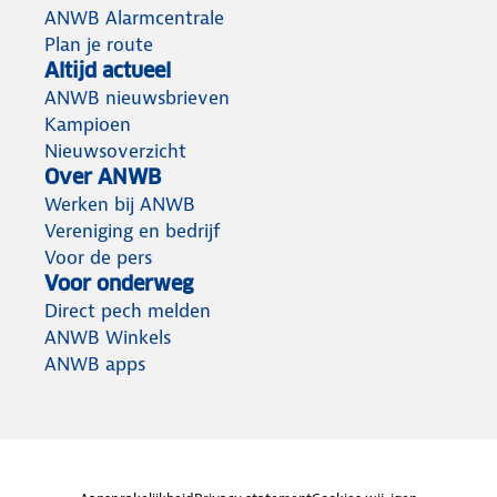
ANWB Alarmcentrale
Plan je route
Altijd actueel
ANWB nieuwsbrieven
Kampioen
Nieuwsoverzicht
Over ANWB
Werken bij ANWB
Vereniging en bedrijf
Voor de pers
Voor onderweg
Direct pech melden
ANWB Winkels
ANWB apps