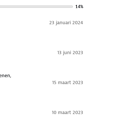
14
%
23 januari 2024
13 juni 2023
enen,
15 maart 2023
10 maart 2023