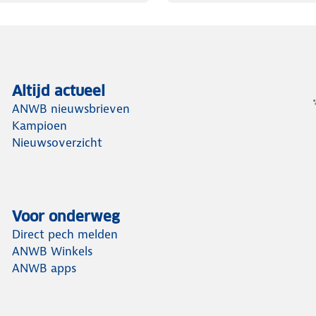
Altijd actueel
ANWB nieuwsbrieven
Kampioen
Nieuwsoverzicht
Voor onderweg
Direct pech melden
ANWB Winkels
ANWB apps