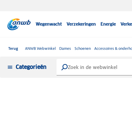
Wegenwacht
Verzekeringen
Energie
Verke
Terug
ANWB Webwinkel
Dames
Schoenen
Accessoires & onderh
Categorieën