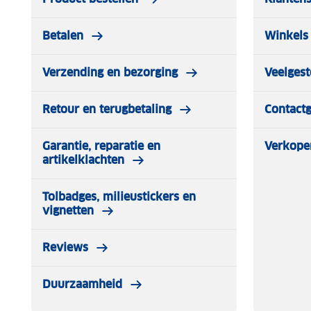
Betalen
Winkels 
Verzending en bezorging
Veelgest
Retour en terugbetaling
Contact
Garantie, reparatie en
Verkope
artikelklachten
Tolbadges, milieustickers en
vignetten
Reviews
Duurzaamheid