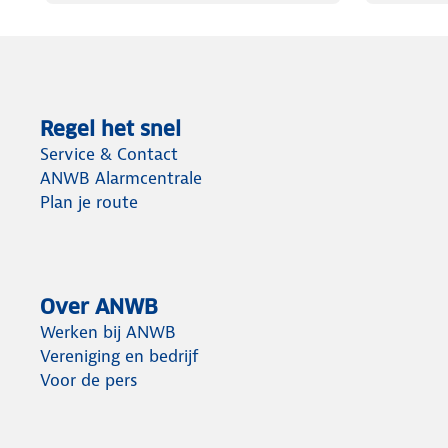
Regel het snel
Service & Contact
ANWB Alarmcentrale
Plan je route
Over ANWB
Werken bij ANWB
Vereniging en bedrijf
Voor de pers