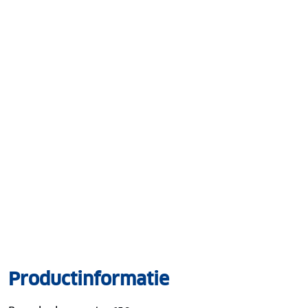
Productinformatie