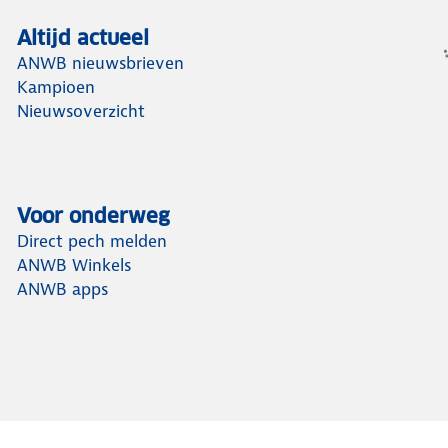
Altijd actueel
ANWB nieuwsbrieven
Kampioen
Nieuwsoverzicht
Voor onderweg
Direct pech melden
ANWB Winkels
ANWB apps