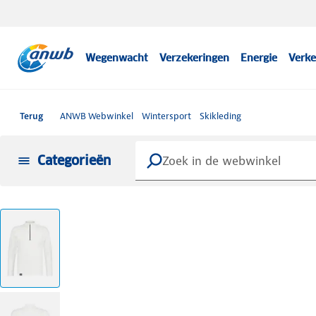
Wegenwacht
Verzekeringen
Energie
Verke
Terug
ANWB Webwinkel
Wintersport
Skikleding
Categorieën