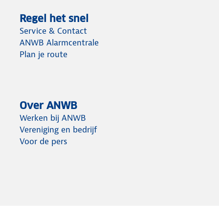
Regel het snel
Service & Contact
ANWB Alarmcentrale
Plan je route
Over ANWB
Werken bij ANWB
Vereniging en bedrijf
Voor de pers