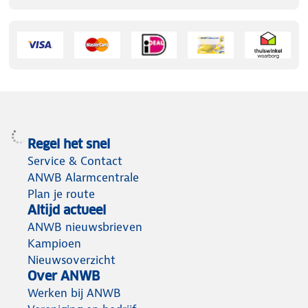
Regel het snel
Service & Contact
ANWB Alarmcentrale
Plan je route
Altijd actueel
ANWB nieuwsbrieven
Kampioen
Nieuwsoverzicht
Over ANWB
Werken bij ANWB