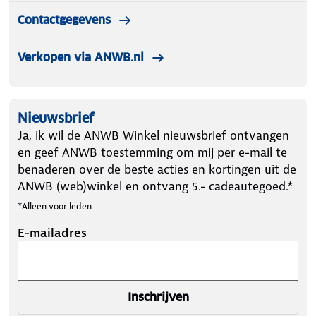
Contactgegevens
Verkopen via ANWB.nl
Nieuwsbrief
Ja, ik wil de ANWB Winkel nieuwsbrief ontvangen
en geef ANWB toestemming om mij per e-mail te
benaderen over de beste acties en kortingen uit de
ANWB (web)winkel en ontvang 5.- cadeautegoed.*
*Alleen voor leden
E-mailadres
Inschrijven