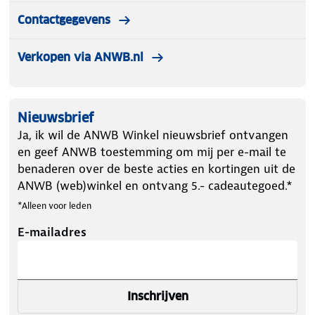
Contactgegevens
Verkopen via ANWB.nl
Nieuwsbrief
Ja, ik wil de ANWB Winkel nieuwsbrief ontvangen
en geef ANWB toestemming om mij per e-mail te
benaderen over de beste acties en kortingen uit de
ANWB (web)winkel en ontvang 5.- cadeautegoed.*
*Alleen voor leden
E-mailadres
Inschrijven