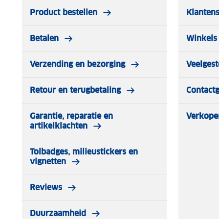
Product bestellen
Klantens
Betalen
Winkels 
Verzending en bezorging
Veelgest
Retour en terugbetaling
Contact
Garantie, reparatie en
Verkope
artikelklachten
Tolbadges, milieustickers en
vignetten
Reviews
Duurzaamheid