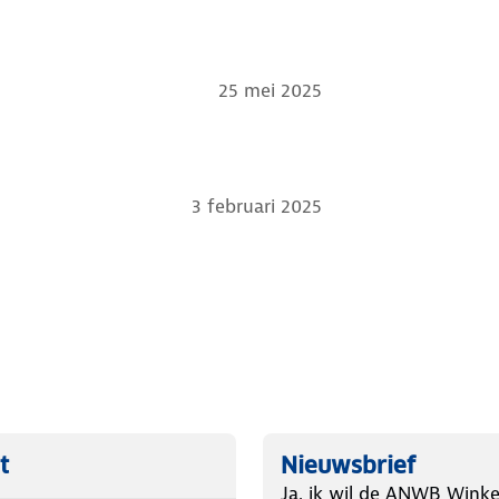
25 mei 2025
3 februari 2025
t
Nieuwsbrief
Ja, ik wil de ANWB Winke