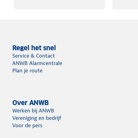
Regel het snel
Service & Contact
ANWB Alarmcentrale
Plan je route
Over ANWB
Werken bij ANWB
Vereniging en bedrijf
Voor de pers