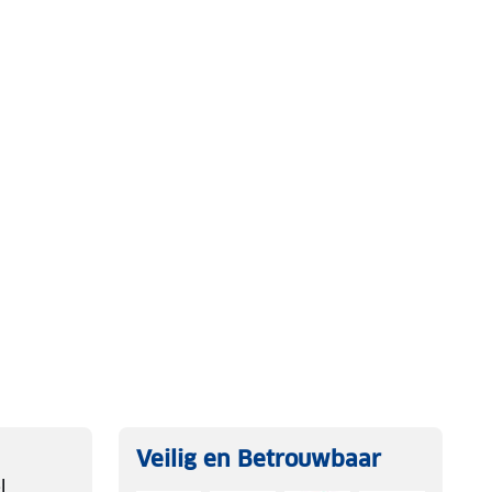
Veilig en Betrouwbaar
l