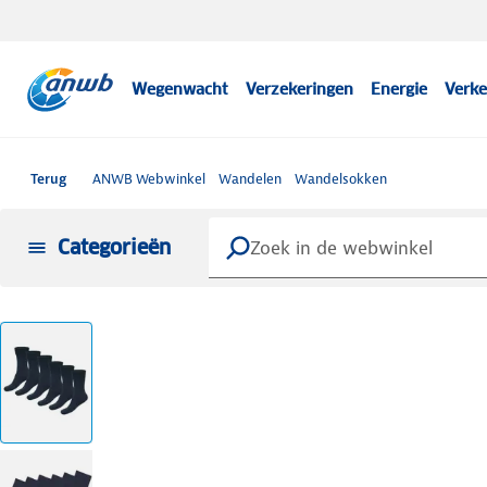
Wegenwacht
Verzekeringen
Energie
Verke
Terug
ANWB Webwinkel
Wandelen
Wandelsokken
Categorieën