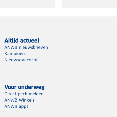
Altijd actueel
ANWB nieuwsbrieven
Kampioen
Nieuwsoverzicht
Voor onderweg
Direct pech melden
ANWB Winkels
ANWB apps