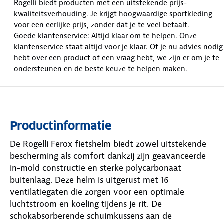
Rogelli biedt producten met een uitstekende prijs-
kwaliteitsverhouding. Je krijgt hoogwaardige sportkleding
voor een eerlijke prijs, zonder dat je te veel betaalt.
Goede klantenservice: Altijd klaar om te helpen. Onze
klantenservice staat altijd voor je klaar. Of je nu advies nodig
hebt over een product of een vraag hebt, we zijn er om je te
ondersteunen en de beste keuze te helpen maken.
Productinformatie
De Rogelli Ferox fietshelm biedt zowel uitstekende
bescherming als comfort dankzij zijn geavanceerde
in-mold constructie en sterke polycarbonaat
buitenlaag. Deze helm is uitgerust met 16
ventilatiegaten die zorgen voor een optimale
luchtstroom en koeling tijdens je rit. De
schokabsorberende schuimkussens aan de