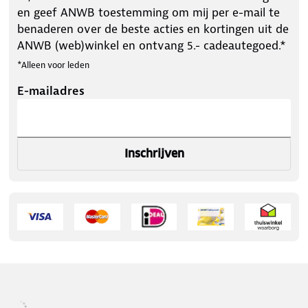
en geef ANWB toestemming om mij per e-mail te
benaderen over de beste acties en kortingen uit de
ANWB (web)winkel en ontvang 5.- cadeautegoed.*
*Alleen voor leden
E-mailadres
Inschrijven