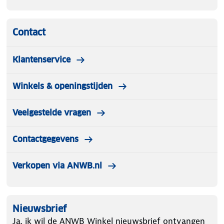
Contact
Klantenservice
Winkels & openingstijden
Veelgestelde vragen
Contactgegevens
Verkopen via ANWB.nl
Nieuwsbrief
Ja, ik wil de ANWB Winkel nieuwsbrief ontvangen