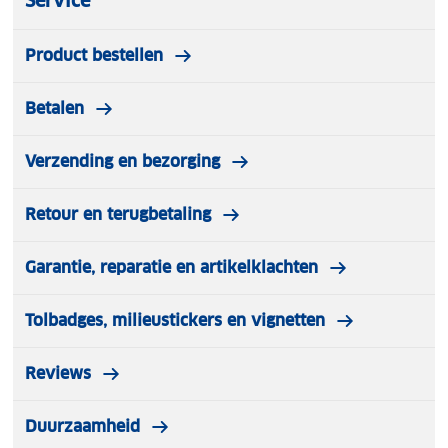
Service
Product bestellen
Betalen
Verzending en bezorging
Retour en terugbetaling
Garantie, reparatie en artikelklachten
Tolbadges, milieustickers en vignetten
Reviews
Duurzaamheid