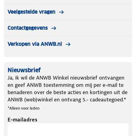
Veelgestelde vragen
Contactgegevens
Verkopen via ANWB.nl
Nieuwsbrief
Ja, ik wil de ANWB Winkel nieuwsbrief ontvangen
en geef ANWB toestemming om mij per e-mail te
benaderen over de beste acties en kortingen uit de
ANWB (web)winkel en ontvang 5.- cadeautegoed.*
*Alleen voor leden
E-mailadres