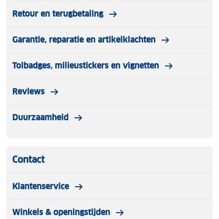
Retour en terugbetaling
Garantie, reparatie en artikelklachten
Tolbadges, milieustickers en vignetten
Reviews
Duurzaamheid
Contact
Klantenservice
Winkels & openingstijden