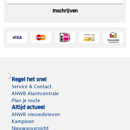
Inschrijven
Regel het snel
Service & Contact
ANWB Alarmcentrale
Plan je route
Altijd actueel
ANWB nieuwsbrieven
Kampioen
Nieuwsoverzicht