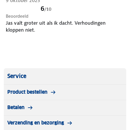
9 oktober 2025
6
/
10
Beoordeeld
Jas valt groter uit als ik dacht. Verhoudingen
kloppen niet.
Service
Product bestellen
Betalen
Verzending en bezorging