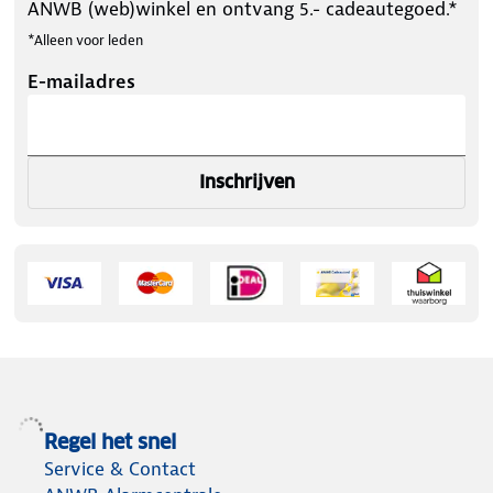
ANWB (web)winkel en ontvang 5.- cadeautegoed.*
*Alleen voor leden
E-mailadres
Inschrijven
Regel het snel
Service & Contact