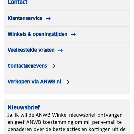
Contact
Klantenservice
Winkels & openingstijden
Veelgestelde vragen
Contactgegevens
Verkopen via ANWB.nl
Nieuwsbrief
Ja, ik wil de ANWB Winkel nieuwsbrief ontvangen
en geef ANWB toestemming om mij per e-mail te
benaderen over de beste acties en kortingen uit de