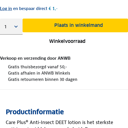
Log in
en bespaar direct
€ 1,-
Plaats in winkelmand
Winkelvoorraad
Verkoop en verzending door
ANWB
Gratis thuisbezorgd vanaf 50,-
Gratis afhalen in ANWB Winkels
Gratis retourneren binnen 30 dagen
Productinformatie
Care Plus® Anti-Insect DEET lotion is het sterkste