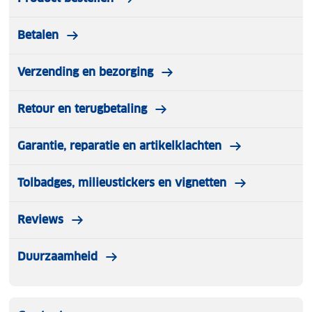
Betalen
Verzending en bezorging
Retour en terugbetaling
Garantie, reparatie en artikelklachten
Tolbadges, milieustickers en vignetten
Reviews
Duurzaamheid