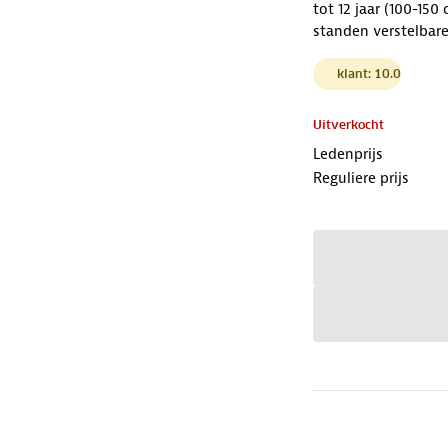
tot 12 jaar (100-150
standen verstelbare
klant: 10.0
Uitverkocht
Ledenprijs
Reguliere prijs