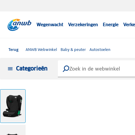
Wegenwacht
Verzekeringen
Energie
Verke
Terug
ANWB Webwinkel
Baby & peuter
Autostoelen
Categorieën