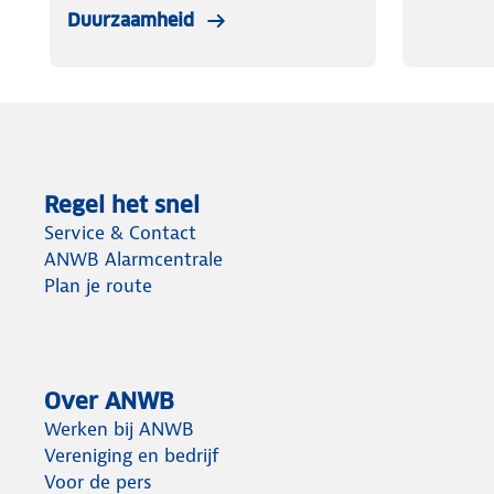
Duurzaamheid
Regel het snel
Service & Contact
ANWB Alarmcentrale
Plan je route
Over ANWB
Werken bij ANWB
Vereniging en bedrijf
Voor de pers