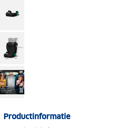
Productinformatie