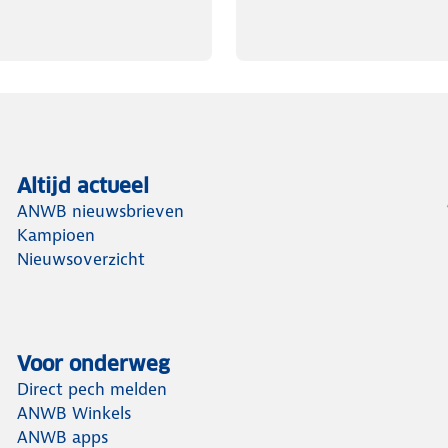
Altijd actueel
ANWB nieuwsbrieven
Kampioen
Nieuwsoverzicht
Voor onderweg
Direct pech melden
ANWB Winkels
ANWB apps