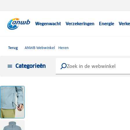
Wegenwacht
Verzekeringen
Energie
Verke
Terug
ANWB Webwinkel
Heren
Categorieën