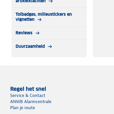
artikelklachten
Tolbadges, milieustickers en
vignetten
Reviews
Duurzaamheid
Regel het snel
Service & Contact
ANWB Alarmcentrale
Plan je route