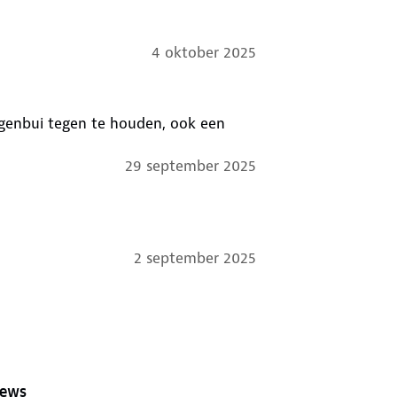
4 oktober 2025
genbui tegen te houden, ook een
29 september 2025
2 september 2025
iews