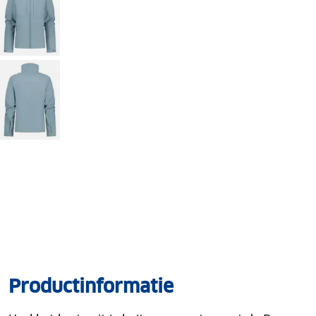
Productinformatie