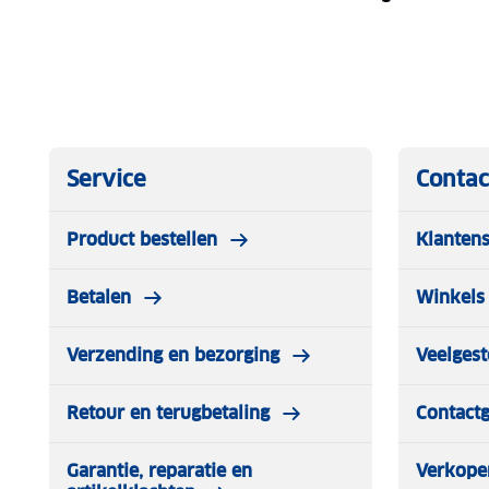
Service
Contac
Product bestellen
Klantens
Betalen
Winkels 
Verzending en bezorging
Veelgest
Retour en terugbetaling
Contact
Garantie, reparatie en
Verkope