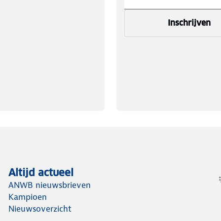
Inschrijven
Altijd actueel
ANWB nieuwsbrieven
Kampioen
Nieuwsoverzicht