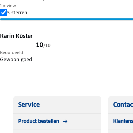
1 review
5 sterren
Karin Küster
10
/
10
Beoordeeld
Gewoon goed
Service
Contac
Product bestellen
Klantens