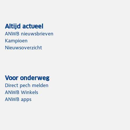
Altijd actueel
ANWB nieuwsbrieven
Kampioen
Nieuwsoverzicht
Voor onderweg
Direct pech melden
ANWB Winkels
ANWB apps