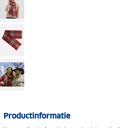
Productinformatie