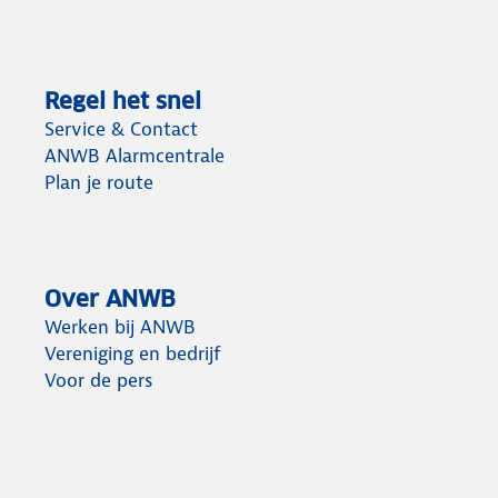
Regel het snel
Service & Contact
ANWB Alarmcentrale
Plan je route
Over ANWB
Werken bij ANWB
Vereniging en bedrijf
Voor de pers