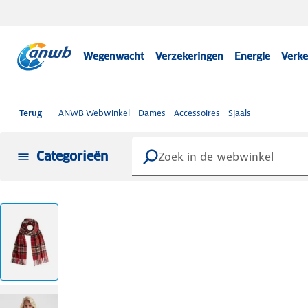
Wegenwacht
Verzekeringen
Energie
Verke
Terug
ANWB Webwinkel
Dames
Accessoires
Sjaals
Categorieën