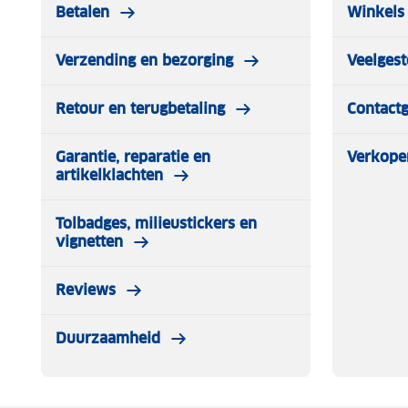
Betalen
Winkels 
Verzending en bezorging
Veelgest
Retour en terugbetaling
Contact
Garantie, reparatie en
Verkope
artikelklachten
Tolbadges, milieustickers en
vignetten
Reviews
Duurzaamheid