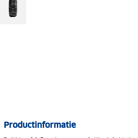
Productinformatie