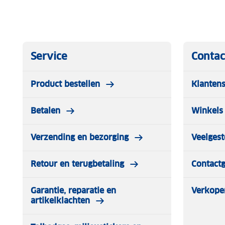
Service
Contac
Product bestellen
Klantens
Betalen
Winkels 
Verzending en bezorging
Veelgest
Retour en terugbetaling
Contact
Garantie, reparatie en
Verkope
artikelklachten