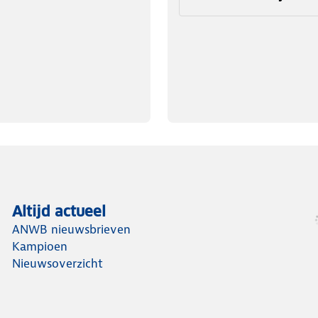
Altijd actueel
ANWB nieuwsbrieven
Kampioen
Nieuwsoverzicht