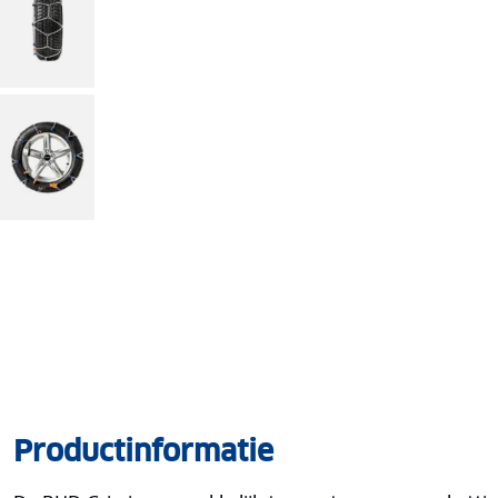
Productinformatie