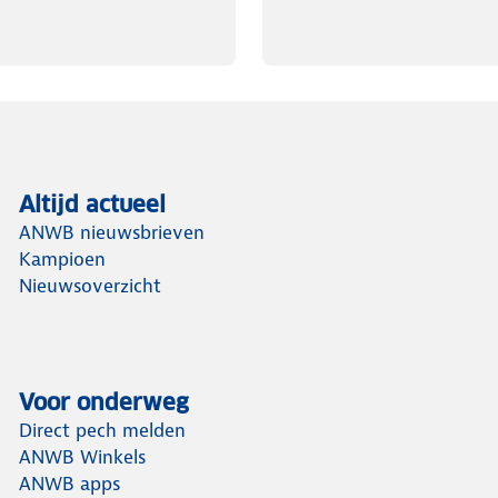
Altijd actueel
ANWB nieuwsbrieven
Kampioen
Nieuwsoverzicht
Voor onderweg
Direct pech melden
ANWB Winkels
ANWB apps