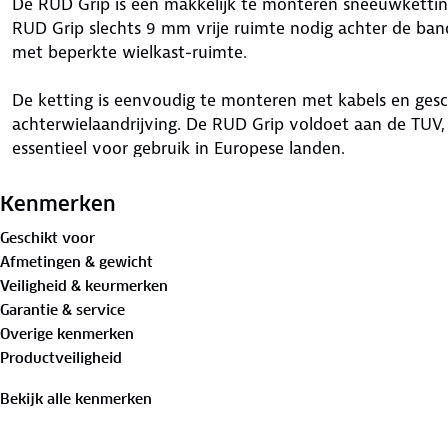
De RUD Grip is een makkelijk te monteren sneeuwketti
RUD Grip slechts 9 mm vrije ruimte nodig achter de ban
met beperkte wielkast-ruimte.
De ketting is eenvoudig te monteren met kabels en gesc
achterwielaandrijving. De RUD Grip voldoet aan de TUV, 
essentieel voor gebruik in Europese landen.
Kenmerken
Geschikt voor
Afmetingen & gewicht
Veiligheid & keurmerken
Garantie & service
Overige kenmerken
Productveiligheid
Bekijk alle kenmerken