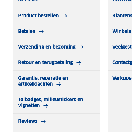
Product bestellen
Klantens
Betalen
Winkels 
Verzending en bezorging
Veelgest
Retour en terugbetaling
Contact
Garantie, reparatie en
Verkope
artikelklachten
Tolbadges, milieustickers en
vignetten
Reviews