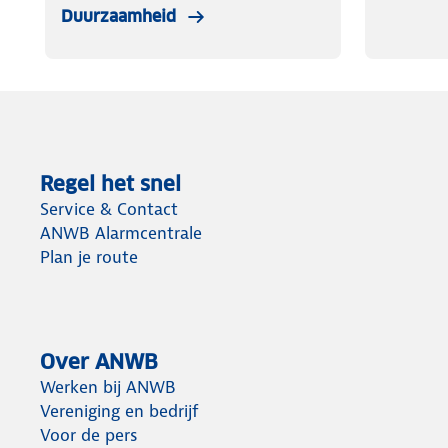
Duurzaamheid
Regel het snel
Service & Contact
ANWB Alarmcentrale
Plan je route
Over ANWB
Werken bij ANWB
Vereniging en bedrijf
Voor de pers