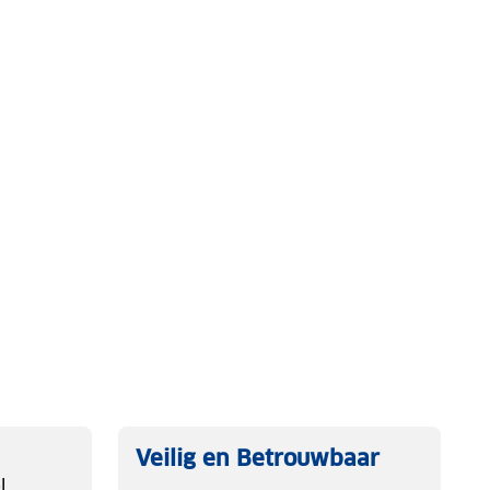
Veilig en Betrouwbaar
l