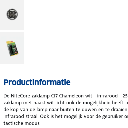
Productinformatie
De NiteCore zaklamp CI7 Chameleon wit - infrarood - 25
zaklamp met naast wit licht ook de mogelijkheid heeft o
de kop van de lamp naar buiten te duwen en te draaien 
infrarood straal. Ook is het mogelijk voor de gebruiker 
tactische modus.