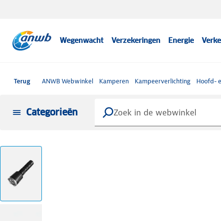
Wegenwacht
Verzekeringen
Energie
Verke
Terug
ANWB Webwinkel
Kamperen
Kampeerverlichting
Hoofd- 
Categorieën