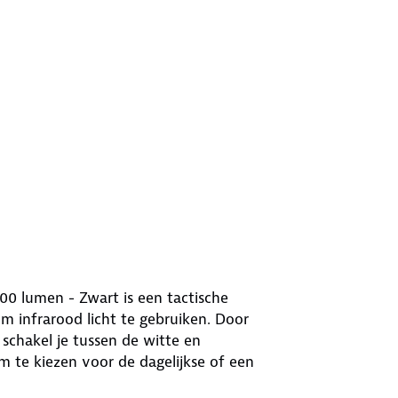
00 lumen - Zwart is een tactische
m infrarood licht te gebruiken. Door
schakel je tussen de witte en
om te kiezen voor de dagelijkse of een