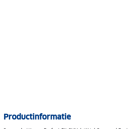
Productinformatie