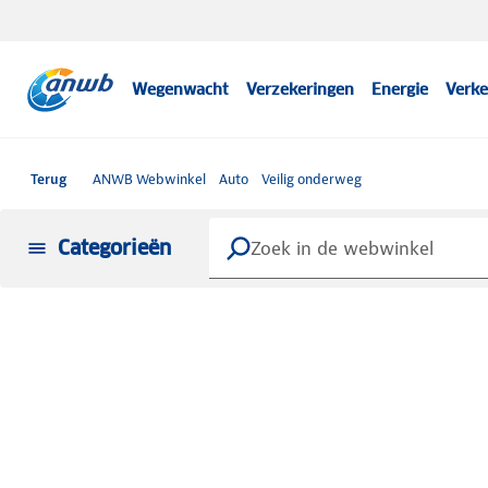
Wegenwacht
Verzekeringen
Energie
Verke
Terug
ANWB Webwinkel
Auto
Veilig onderweg
Categorieën