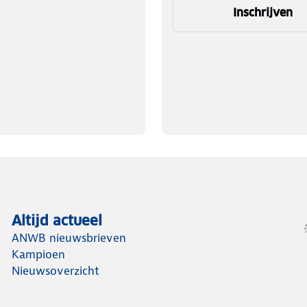
Inschrijven
Altijd actueel
ANWB nieuwsbrieven
Kampioen
Nieuwsoverzicht