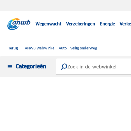
Wegenwacht
Verzekeringen
Energie
Verke
Terug
ANWB Webwinkel
Auto
Veilig onderweg
Categorieën