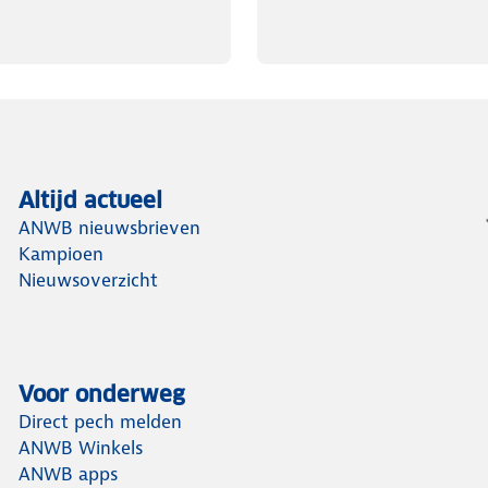
Altijd actueel
ANWB nieuwsbrieven
Kampioen
Nieuwsoverzicht
Voor onderweg
Direct pech melden
ANWB Winkels
ANWB apps