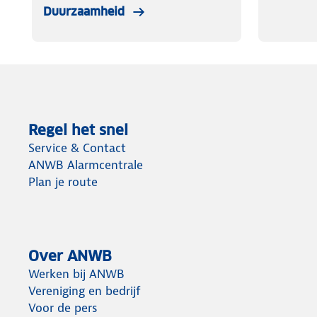
Duurzaamheid
Regel het snel
Service & Contact
ANWB Alarmcentrale
Plan je route
Over ANWB
Werken bij ANWB
Vereniging en bedrijf
Voor de pers