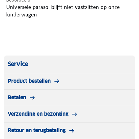
Universele parasol blijft niet vastzitten op onze
kinderwagen
Service
Product bestellen
Betalen
Verzending en bezorging
Retour en terugbetaling