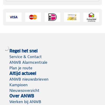
Regel het snel
Service & Contact
ANWB Alarmcentrale
Plan je route
Altijd actueel
ANWB nieuwsbrieven
Kampioen
Nieuwsoverzicht
Over ANWB
Werken bij ANWB