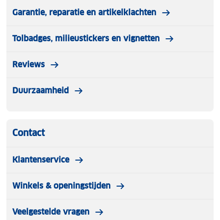
Garantie, reparatie en artikelklachten
Tolbadges, milieustickers en vignetten
Reviews
Duurzaamheid
Contact
Klantenservice
Winkels & openingstijden
Veelgestelde vragen