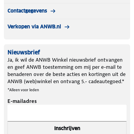
Contactgegevens
Verkopen via ANWB.nl
Nieuwsbrief
Ja, ik wil de ANWB Winkel nieuwsbrief ontvangen
en geef ANWB toestemming om mij per e-mail te
benaderen over de beste acties en kortingen uit de
ANWB (web)winkel en ontvang 5.- cadeautegoed.*
*Alleen voor leden
E-mailadres
Inschrijven