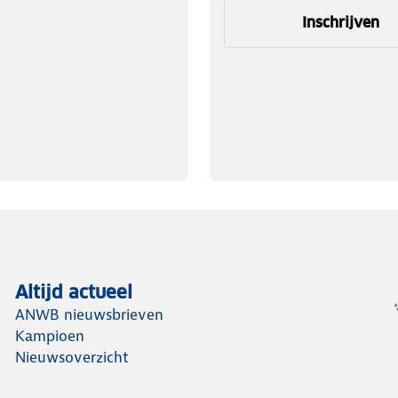
Inschrijven
Altijd actueel
ANWB nieuwsbrieven
Kampioen
Nieuwsoverzicht