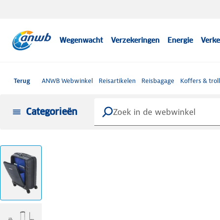
Wegenwacht
Verzekeringen
Energie
Verke
Terug
ANWB Webwinkel
Reisartikelen
Reisbagage
Koffers & trol
Categorieën