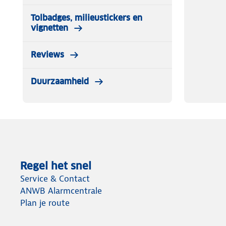
Tolbadges, milieustickers en
vignetten
Reviews
Duurzaamheid
Regel het snel
Service & Contact
ANWB Alarmcentrale
Plan je route