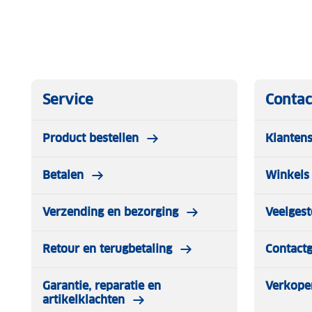
Service
Contac
Product bestellen
Klantens
Betalen
Winkels 
Verzending en bezorging
Veelgest
Retour en terugbetaling
Contact
Garantie, reparatie en
Verkope
artikelklachten