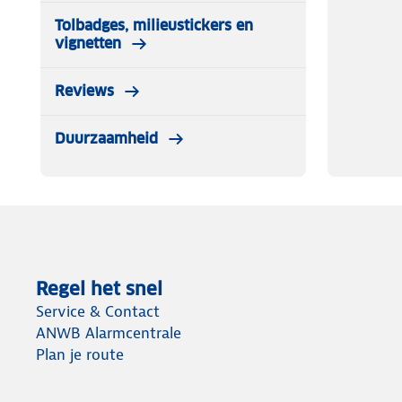
Tolbadges, milieustickers en
vignetten
Reviews
Duurzaamheid
Regel het snel
Service & Contact
ANWB Alarmcentrale
Plan je route