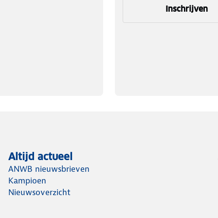
Inschrijven
Altijd actueel
ANWB nieuwsbrieven
Kampioen
Nieuwsoverzicht