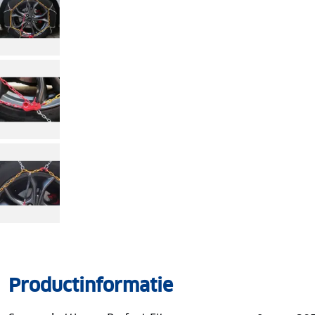
Productinformatie