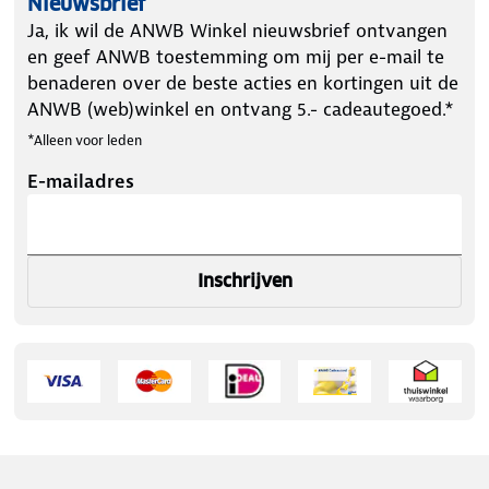
Nieuwsbrief
Ja, ik wil de ANWB Winkel nieuwsbrief ontvangen
en geef ANWB toestemming om mij per e-mail te
benaderen over de beste acties en kortingen uit de
ANWB (web)winkel en ontvang 5.- cadeautegoed.*
*Alleen voor leden
E-mailadres
Inschrijven