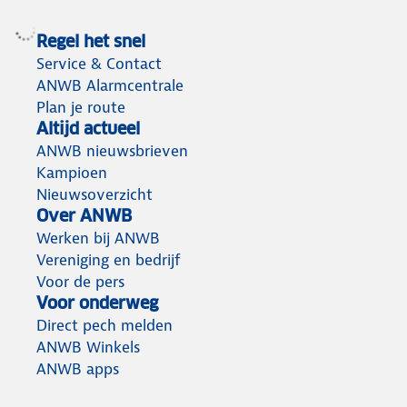
Regel het snel
Service & Contact
ANWB Alarmcentrale
Plan je route
Altijd actueel
ANWB nieuwsbrieven
Kampioen
Nieuwsoverzicht
Over ANWB
Werken bij ANWB
Vereniging en bedrijf
Voor de pers
Voor onderweg
Direct pech melden
ANWB Winkels
ANWB apps