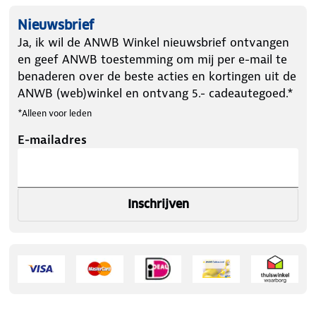
Nieuwsbrief
Ja, ik wil de ANWB Winkel nieuwsbrief ontvangen
en geef ANWB toestemming om mij per e-mail te
benaderen over de beste acties en kortingen uit de
ANWB (web)winkel en ontvang 5.- cadeautegoed.*
*Alleen voor leden
E-mailadres
Inschrijven