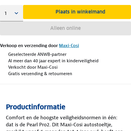
Plaats in winkelmand
Alleen online
Verkoop en verzending door
Maxi-Cosi
Geselecteerde ANWB-partner
Al meer dan 40 jaar expert in kinderveiligheid
Verkocht door Maxi-Cosi
Gratis verzending & retourneren
Productinformatie
Comfort en de hoogste veiligheidsnormen in één:
dat is de Pearl Pro2. Dit Maxi-Cosi autostoeltje,