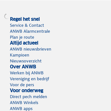
Regel het snel
Service & Contact
ANWB Alarmcentrale
Plan je route
Altijd actueel
ANWB nieuwsbrieven
Kampioen
Nieuwsoverzicht
Over ANWB
Werken bij ANWB
Vereniging en bedrijf
Voor de pers
Voor onderweg
Direct pech melden
ANWB Winkels
ANWB apps