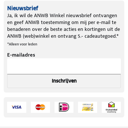
Nieuwsbrief
Ja, ik wil de ANWB Winkel nieuwsbrief ontvangen
en geef ANWB toestemming om mij per e-mail te
benaderen over de beste acties en kortingen uit de
ANWB (web)winkel en ontvang 5.- cadeautegoed.*
*Alleen voor leden
E-mailadres
Inschrijven