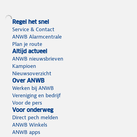
Regel het snel
Service & Contact
ANWB Alarmcentrale
Plan je route
Altijd actueel
ANWB nieuwsbrieven
Kampioen
Nieuwsoverzicht
Over ANWB
Werken bij ANWB
Vereniging en bedrijf
Voor de pers
Voor onderweg
Direct pech melden
ANWB Winkels
ANWB apps