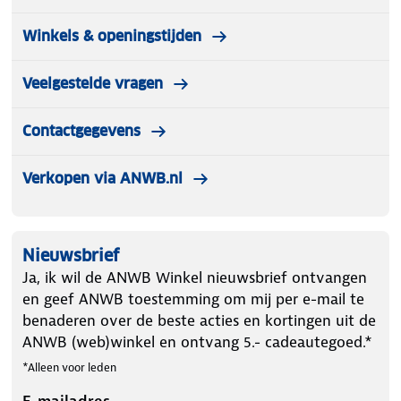
Winkels & openingstijden
Veelgestelde vragen
Contactgegevens
Verkopen via ANWB.nl
Nieuwsbrief
Ja, ik wil de ANWB Winkel nieuwsbrief ontvangen
en geef ANWB toestemming om mij per e-mail te
benaderen over de beste acties en kortingen uit de
ANWB (web)winkel en ontvang 5.- cadeautegoed.*
*Alleen voor leden
E-mailadres