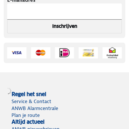
Inschrijven
Regel het snel
Service & Contact
ANWB Alarmcentrale
Plan je route
Altijd actueel