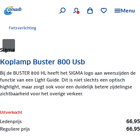
Menu
Fietsverlichting
Sigma
Koplamp Buster 800 Usb
Bij de BUSTER 800 HL heeft het SIGMA logo aan weerszijden de
functie van een Light Guide. Dit is niet slechts een optisch
highlight, maar zorgt ook voor een duidelijk betere zijdelingse
zichtbaarheid voor het overige verkeer.
Uitverkocht
66,95
Ledenprijs
66,95
Reguliere prijs