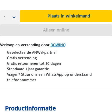
Plaats in winkelmand
Alleen online
Verkoop en verzending door
BOWINQ
Geselecteerde ANWB-partner
Gratis verzending
Gratis retourneren tot 30 dagen
Standaard 1 jaar garantie
Vragen? Stuur ons een WhatsApp op onderstaand
telefoonnummer
Productinformatie