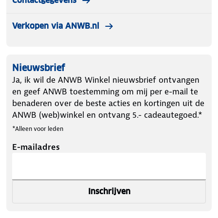
Contactgegevens
Verkopen via ANWB.nl
Nieuwsbrief
Ja, ik wil de ANWB Winkel nieuwsbrief ontvangen
en geef ANWB toestemming om mij per e-mail te
benaderen over de beste acties en kortingen uit de
ANWB (web)winkel en ontvang 5.- cadeautegoed.*
*Alleen voor leden
E-mailadres
Inschrijven