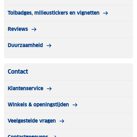
Tolbadges, milieustickers en vignetten
Reviews
Duurzaamheid
Contact
Klantenservice
Winkels & openingstijden
Veelgestelde vragen