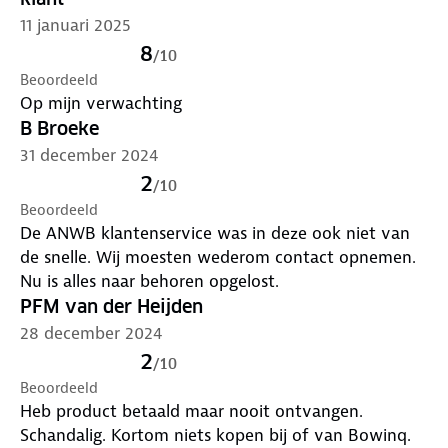
11 januari 2025
8
/
10
Beoordeeld
Op mijn verwachting
B Broeke
31 december 2024
2
/
10
Beoordeeld
De ANWB klantenservice was in deze ook niet van
de snelle. Wij moesten wederom contact opnemen.
Nu is alles naar behoren opgelost.
PFM van der Heijden
28 december 2024
2
/
10
Beoordeeld
Heb product betaald maar nooit ontvangen.
Schandalig. Kortom niets kopen bij of van Bowinq.