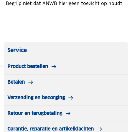
Begrijp niet dat ANWB hier geen toezicht op houdt
Service
Product bestellen
Betalen
Verzending en bezorging
Retour en terugbetaling
Garantie, reparatie en artikelklachten