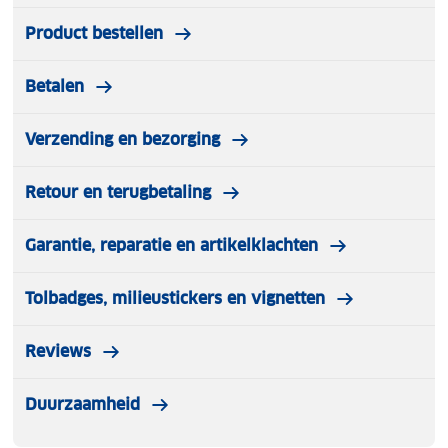
Product bestellen
Betalen
Verzending en bezorging
Retour en terugbetaling
Garantie, reparatie en artikelklachten
Tolbadges, milieustickers en vignetten
Reviews
Duurzaamheid