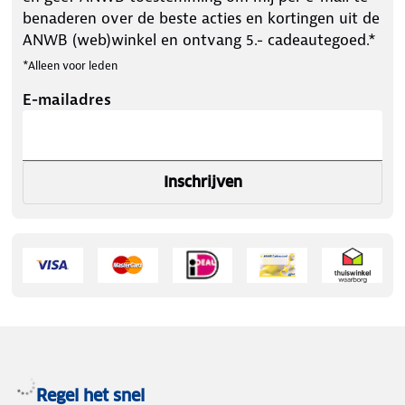
benaderen over de beste acties en kortingen uit de
ANWB (web)winkel en ontvang 5.- cadeautegoed.*
*Alleen voor leden
E-mailadres
Inschrijven
Regel het snel