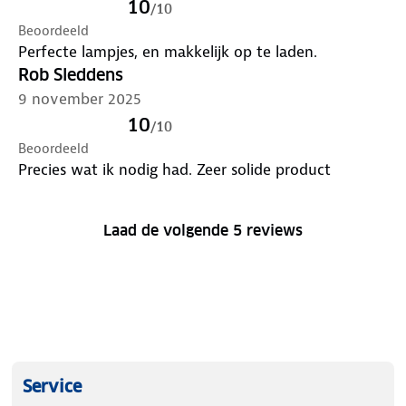
10
/
10
Beoordeeld
Perfecte lampjes, en makkelijk op te laden.
Rob Sleddens
9 november 2025
10
/
10
Beoordeeld
Precies wat ik nodig had. Zeer solide product
Laad de volgende 5 reviews
Service