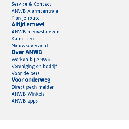
Service & Contact
ANWB Alarmcentrale
Plan je route
Altijd actueel
ANWB nieuwsbrieven
Kampioen
Nieuwsoverzicht
Over ANWB
Werken bij ANWB
Vereniging en bedrijf
Voor de pers
Voor onderweg
Direct pech melden
ANWB Winkels
ANWB apps