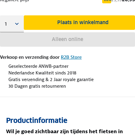
Plaats in winkelmand
Alleen online
Verkoop en verzending door
R2B Store
Geselecteerde ANWB-partner
Nederlandse Kwaliteit sinds 2018
Gratis verzending & 2 Jaar royale garantie
30 Dagen gratis retourneren
Productinformatie
Wil je goed zichtbaar zijn tijdens het fietsen in