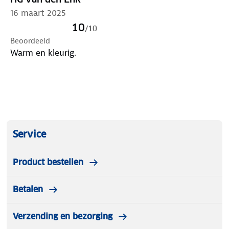
16 maart 2025
10
/
10
Beoordeeld
Warm en kleurig.
Service
Product bestellen
Betalen
Verzending en bezorging