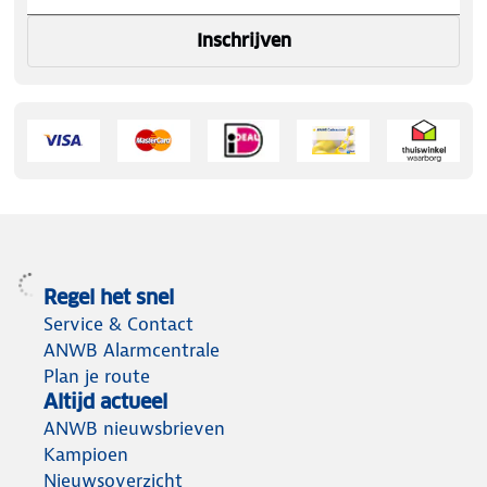
Inschrijven
Regel het snel
Service & Contact
ANWB Alarmcentrale
Plan je route
Altijd actueel
ANWB nieuwsbrieven
Kampioen
Nieuwsoverzicht