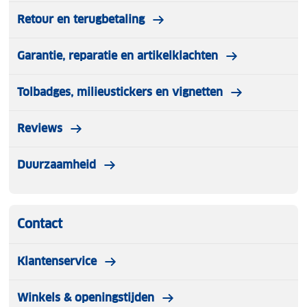
Retour en terugbetaling
Garantie, reparatie en artikelklachten
Tolbadges, milieustickers en vignetten
Reviews
Duurzaamheid
Contact
Klantenservice
Winkels & openingstijden