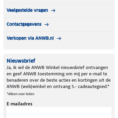
Veelgestelde vragen
Contactgegevens
Verkopen via ANWB.nl
Nieuwsbrief
Ja, ik wil de ANWB Winkel nieuwsbrief ontvangen
en geef ANWB toestemming om mij per e-mail te
benaderen over de beste acties en kortingen uit de
ANWB (web)winkel en ontvang 5.- cadeautegoed.*
*Alleen voor leden
E-mailadres