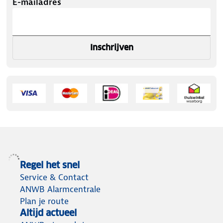
E-mailadres
Inschrijven
Regel het snel
Service & Contact
ANWB Alarmcentrale
Plan je route
Altijd actueel