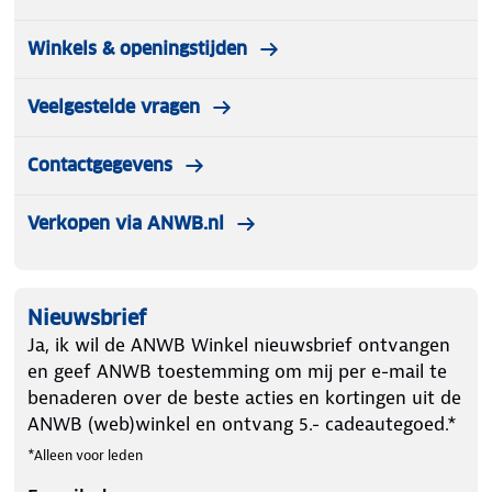
Winkels & openingstijden
Veelgestelde vragen
Contactgegevens
Verkopen via ANWB.nl
Nieuwsbrief
Ja, ik wil de ANWB Winkel nieuwsbrief ontvangen
en geef ANWB toestemming om mij per e-mail te
benaderen over de beste acties en kortingen uit de
ANWB (web)winkel en ontvang 5.- cadeautegoed.*
*Alleen voor leden