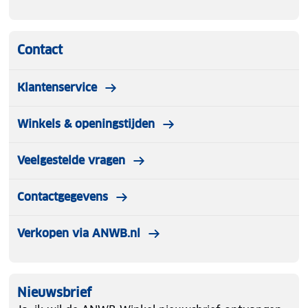
Contact
Klantenservice
Winkels & openingstijden
Veelgestelde vragen
Contactgegevens
Verkopen via ANWB.nl
Nieuwsbrief