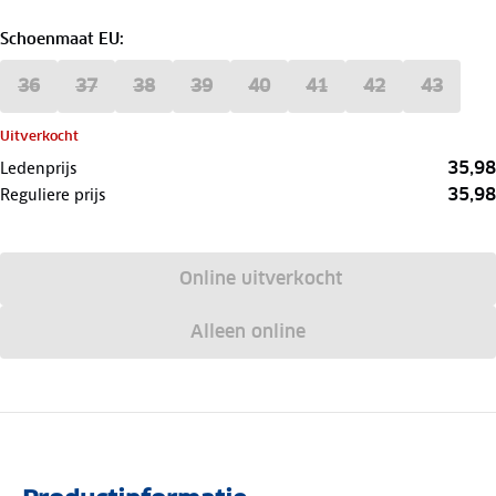
Schoenmaat EU
:
36
37
38
39
40
41
42
43
Uitverkocht
35,98
Ledenprijs
35,98
Reguliere prijs
Online uitverkocht
Alleen online