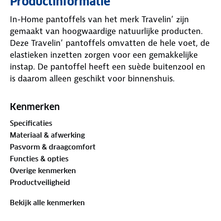
Productinformatie
In-Home pantoffels van het merk Travelin’ zijn
gemaakt van hoogwaardige natuurlijke producten.
Deze Travelin’ pantoffels omvatten de hele voet, de
elastieken inzetten zorgen voor een gemakkelijke
instap. De pantoffel heeft een suède buitenzool en
is daarom alleen geschikt voor binnenshuis.
Kenmerken
Specificaties
Materiaal & afwerking
Pasvorm & draagcomfort
Functies & opties
Overige kenmerken
Productveiligheid
Bekijk alle kenmerken