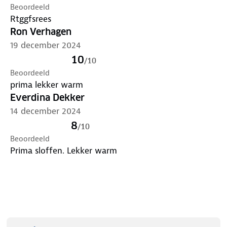
Beoordeeld
Rtggfsrees
Ron Verhagen
19 december 2024
10
/
10
Beoordeeld
prima lekker warm
Everdina Dekker
14 december 2024
8
/
10
Beoordeeld
Prima sloffen. Lekker warm