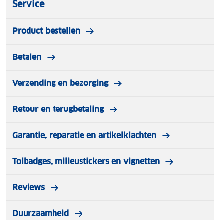
Service
Product bestellen
Betalen
Verzending en bezorging
Retour en terugbetaling
Garantie, reparatie en artikelklachten
Tolbadges, milieustickers en vignetten
Reviews
Duurzaamheid