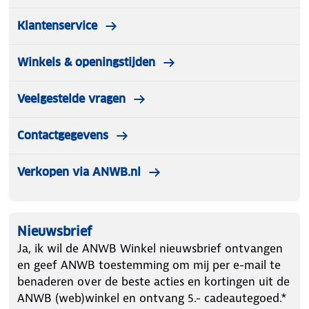
Klantenservice
Winkels & openingstijden
Veelgestelde vragen
Contactgegevens
Verkopen via ANWB.nl
Nieuwsbrief
Ja, ik wil de ANWB Winkel nieuwsbrief ontvangen
en geef ANWB toestemming om mij per e-mail te
benaderen over de beste acties en kortingen uit de
ANWB (web)winkel en ontvang 5.- cadeautegoed.*