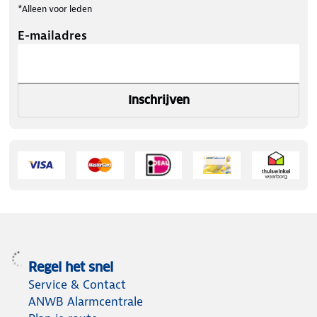
*Alleen voor leden
E-mailadres
Inschrijven
Regel het snel
Service & Contact
ANWB Alarmcentrale