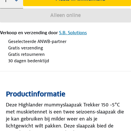
Alleen online
Verkoop en verzending door
S.B. Solutions
Geselecteerde ANWB-partner
Gratis verzending
Gratis retourneren
30 dagen bedenktijd
Productinformatie
Deze Highlander mummyslaapzak Trekker 150 -5°C
met muskietennet is een twee seizoens-slaapzak die
je kan gebruiken bij milder weer en als je
lichtgewicht wilt pakken. Deze slaapzak bied de