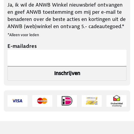
Ja, ik wil de ANWB Winkel nieuwsbrief ontvangen
en geef ANWB toestemming om mij per e-mail te
benaderen over de beste acties en kortingen uit de
ANWB (web)winkel en ontvang 5.- cadeautegoed.*
*Alleen voor leden
E-mailadres
Inschrijven