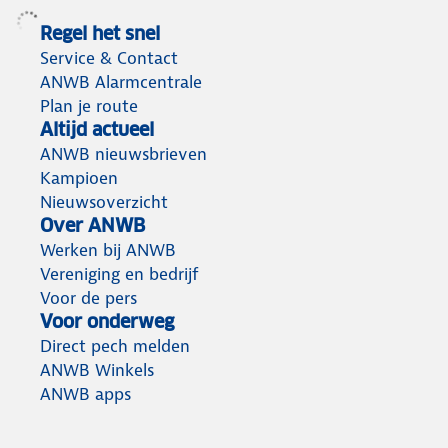
Regel het snel
Service & Contact
ANWB Alarmcentrale
Plan je route
Altijd actueel
ANWB nieuwsbrieven
Kampioen
Nieuwsoverzicht
Over ANWB
Werken bij ANWB
Vereniging en bedrijf
Voor de pers
Voor onderweg
Direct pech melden
ANWB Winkels
ANWB apps