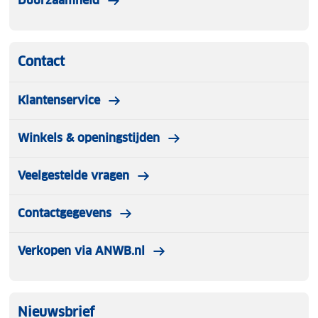
Duurzaamheid
Contact
Klantenservice
Winkels & openingstijden
Veelgestelde vragen
Contactgegevens
Verkopen via ANWB.nl
Nieuwsbrief