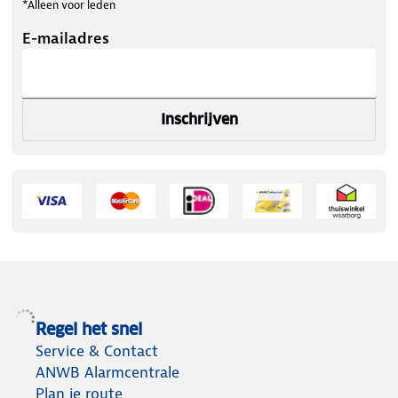
*Alleen voor leden
E-mailadres
Inschrijven
Regel het snel
Service & Contact
ANWB Alarmcentrale
Plan je route