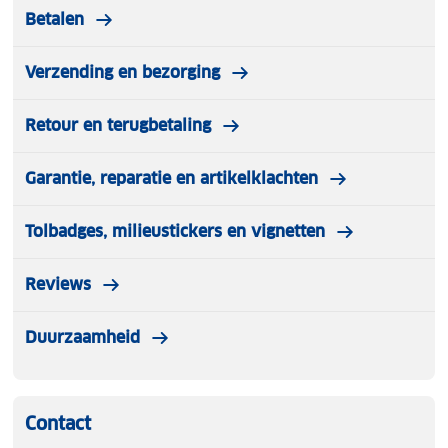
Betalen
Verzending en bezorging
Retour en terugbetaling
Garantie, reparatie en artikelklachten
Tolbadges, milieustickers en vignetten
Reviews
Duurzaamheid
Contact