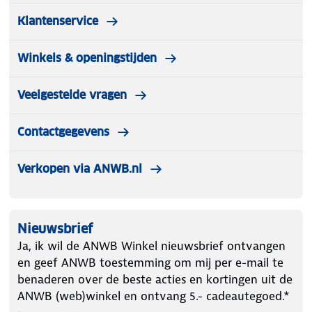
Klantenservice
Winkels & openingstijden
Veelgestelde vragen
Contactgegevens
Verkopen via ANWB.nl
Nieuwsbrief
Ja, ik wil de ANWB Winkel nieuwsbrief ontvangen
en geef ANWB toestemming om mij per e-mail te
benaderen over de beste acties en kortingen uit de
ANWB (web)winkel en ontvang 5.- cadeautegoed.*