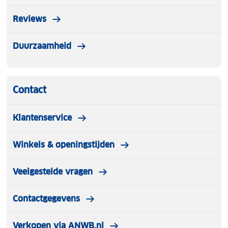
Reviews
Duurzaamheid
Contact
Klantenservice
Winkels & openingstijden
Veelgestelde vragen
Contactgegevens
Verkopen via ANWB.nl