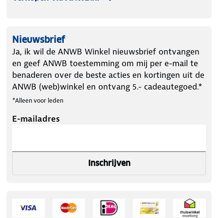
Nieuwsbrief
Ja, ik wil de ANWB Winkel nieuwsbrief ontvangen
en geef ANWB toestemming om mij per e-mail te
benaderen over de beste acties en kortingen uit de
ANWB (web)winkel en ontvang 5.- cadeautegoed.*
*Alleen voor leden
E-mailadres
Inschrijven