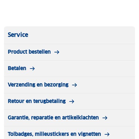
Service
Product bestellen
Betalen
Verzending en bezorging
Retour en terugbetaling
Garantie, reparatie en artikelklachten
Tolbadges, milieustickers en vignetten