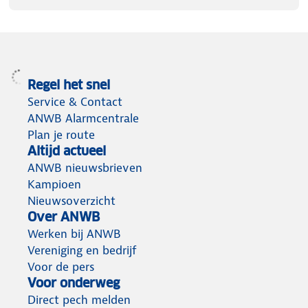
Regel het snel
Service & Contact
ANWB Alarmcentrale
Plan je route
Altijd actueel
ANWB nieuwsbrieven
Kampioen
Nieuwsoverzicht
Over ANWB
Werken bij ANWB
Vereniging en bedrijf
Voor de pers
Voor onderweg
Direct pech melden