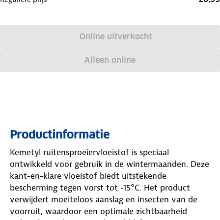
Online uitverkocht
Alleen online
Productinformatie
Kemetyl ruitensproeiervloeistof is speciaal
ontwikkeld voor gebruik in de wintermaanden. Deze
kant-en-klare vloeistof biedt uitstekende
bescherming tegen vorst tot -15°C. Het product
verwijdert moeiteloos aanslag en insecten van de
voorruit, waardoor een optimale zichtbaarheid