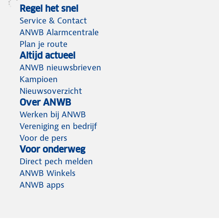
Regel het snel
Service & Contact
ANWB Alarmcentrale
Plan je route
Altijd actueel
ANWB nieuwsbrieven
Kampioen
Nieuwsoverzicht
Over ANWB
Werken bij ANWB
Vereniging en bedrijf
Voor de pers
Voor onderweg
Direct pech melden
ANWB Winkels
ANWB apps