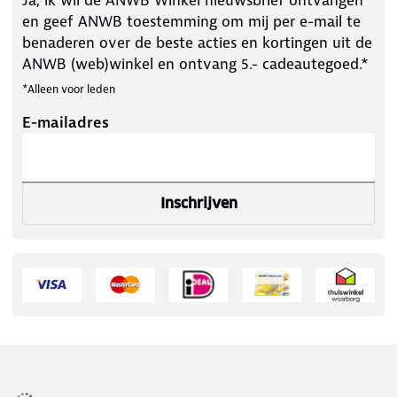
en geef ANWB toestemming om mij per e-mail te
benaderen over de beste acties en kortingen uit de
ANWB (web)winkel en ontvang 5.- cadeautegoed.*
*Alleen voor leden
E-mailadres
Inschrijven