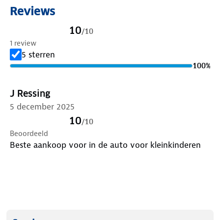
Reviews
10
/
10
1 review
5 sterren
100
%
J Ressing
5 december 2025
10
/
10
Beoordeeld
Beste aankoop voor in de auto voor kleinkinderen