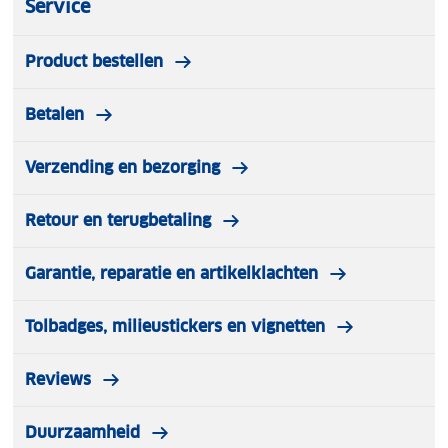
Service
Product bestellen
Betalen
Verzending en bezorging
Retour en terugbetaling
Garantie, reparatie en artikelklachten
Tolbadges, milieustickers en vignetten
Reviews
Duurzaamheid