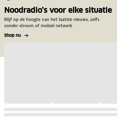
Noodradio’s voor elke situatie
Blijf op de hoogte van het laatste nieuws, zelfs
zonder stroom of mobiel netwerk
Shop nu