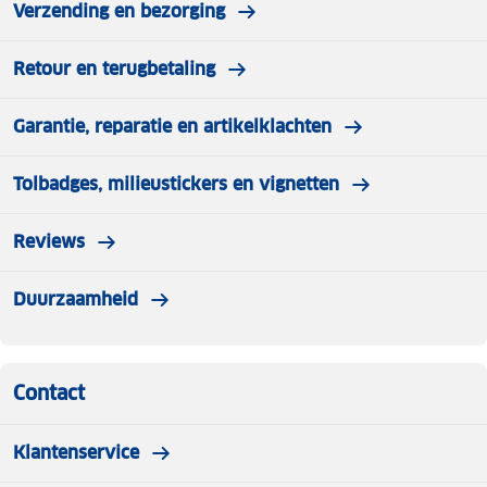
Verzending en bezorging
Retour en terugbetaling
Garantie, reparatie en artikelklachten
Tolbadges, milieustickers en vignetten
Reviews
Duurzaamheid
Contact
Klantenservice