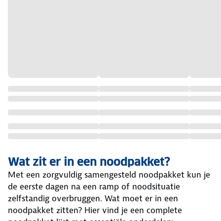
Wat zit er in een noodpakket?
Met een zorgvuldig samengesteld noodpakket kun je
de eerste dagen na een ramp of noodsituatie
zelfstandig overbruggen. Wat moet er in een
noodpakket zitten? Hier vind je een complete