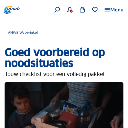
Menu
ANWB Webwinkel
Goed voorbereid op
noodsituaties
Jouw checklist voor een volledig pakket