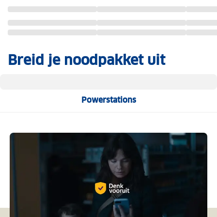
Breid je noodpakket uit
Powerstations