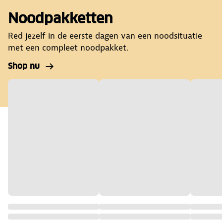
Noodpakketten
Red jezelf in de eerste dagen van een noodsituatie
met een compleet noodpakket.
Shop nu