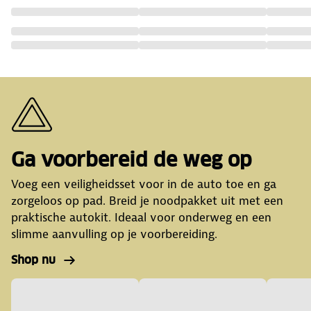
Ga voorbereid de weg op
Voeg een veiligheidsset voor in de auto toe en ga
zorgeloos op pad. Breid je noodpakket uit met een
praktische autokit. Ideaal voor onderweg en een
slimme aanvulling op je voorbereiding.
Shop nu