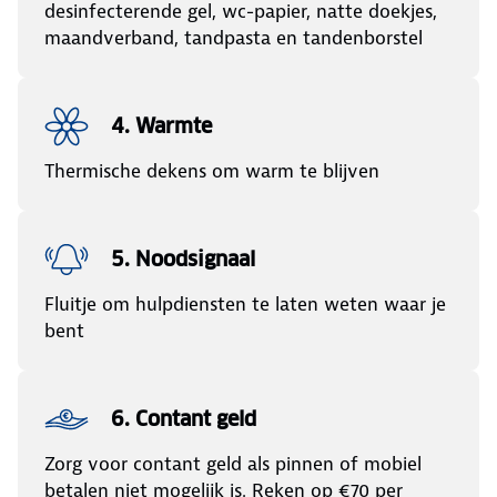
desinfecterende gel, wc-papier, natte doekjes,
maandverband, tandpasta en tandenborstel
4. Warmte
Thermische dekens om warm te blijven
5. Noodsignaal
Fluitje om hulpdiensten te laten weten waar je
bent
6. Contant geld
Zorg voor contant geld als pinnen of mobiel
betalen niet mogelijk is. Reken op €70 per