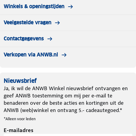
Winkels & openingstijden
Veelgestelde vragen
Contactgegevens
Verkopen via ANWB.nl
Nieuwsbrief
Ja, ik wil de ANWB Winkel nieuwsbrief ontvangen en
geef ANWB toestemming om mij per e-mail te
benaderen over de beste acties en kortingen uit de
ANWB (web)winkel en ontvang 5.- cadeautegoed.*
*Alleen voor leden
E-mailadres