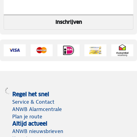
Inschrijven
Regel het snel
Service & Contact
ANWB Alarmcentrale
Plan je route
Altijd actueel
ANWB nieuwsbrieven