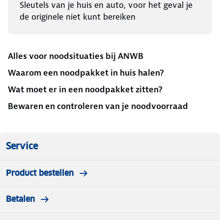
Sleutels van je huis en auto, voor het geval je
de originele niet kunt bereiken
Alles voor noodsituaties bij ANWB
Waarom een noodpakket in huis halen?
Wat moet er in een noodpakket zitten?
Bewaren en controleren van je noodvoorraad
Service
Product bestellen
Betalen