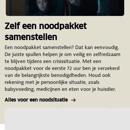
Zelf een noodpakket
samenstellen
Een noodpakket samenstellen? Dat kan eenvoudig.
De juiste spullen helpen je om veilig en zelfredzaam
te blijven tijdens een crisissituatie. Met een
noodpakket voor de eerste 72 uur ben je verzekerd
van de belangrijkste benodigdheden. Houd ook
rekening met je persoonlijke situatie, zoals
babyvoeding, medicijnen en eten voor je huisdier.
Alles voor een noodsituatie