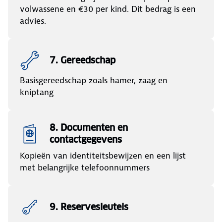
volwassene en €30 per kind. Dit bedrag is een
advies.
7. Gereedschap
Basisgereedschap zoals hamer, zaag en
kniptang
8. Documenten en
contactgegevens
Kopieën van identiteitsbewijzen en een lijst
met belangrijke telefoonnummers
9. Reservesleutels