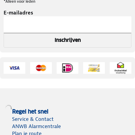
*Alleen voor leden
E-mailadres
Inschrijven
Regel het snel
Service & Contact
ANWB Alarmcentrale
Plan je route