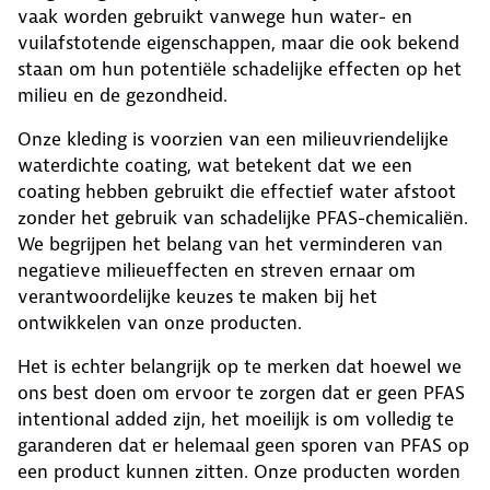
vaak worden gebruikt vanwege hun water- en
vuilafstotende eigenschappen, maar die ook bekend
staan om hun potentiële schadelijke effecten op het
milieu en de gezondheid.
Onze kleding is voorzien van een milieuvriendelijke
waterdichte coating, wat betekent dat we een
coating hebben gebruikt die effectief water afstoot
zonder het gebruik van schadelijke PFAS-chemicaliën.
We begrijpen het belang van het verminderen van
negatieve milieueffecten en streven ernaar om
verantwoordelijke keuzes te maken bij het
ontwikkelen van onze producten.
Het is echter belangrijk op te merken dat hoewel we
ons best doen om ervoor te zorgen dat er geen PFAS
intentional added zijn, het moeilijk is om volledig te
garanderen dat er helemaal geen sporen van PFAS op
een product kunnen zitten. Onze producten worden