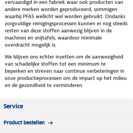
vervaardigd in een fabriek waar ook producten van
andere merken worden geproduceerd, sommigen
waarbij PFAS wellicht wel worden gebruikt. Ondanks
zorgvuldige reinigingsprocessen kunnen er nog steeds
resten van deze stoffen aanwezig blijven in de
machines en snijtafels, waardoor minimale
overdracht mogelijk is.
We blijven ons echter inzetten om de aanwezigheid
van schadelijke stoffen tot een minimum te
beperken en streven naar continue verbeteringen in
onze productieprocessen om de impact op het milieu
en de gezondheid te verminderen.
Service
Product bestellen