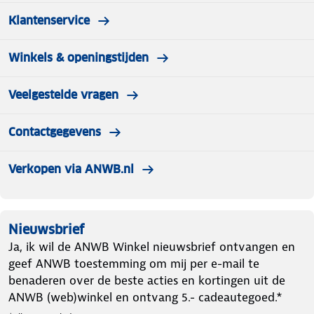
Klantenservice
Winkels & openingstijden
Veelgestelde vragen
Contactgegevens
Verkopen via ANWB.nl
Nieuwsbrief
Ja, ik wil de ANWB Winkel nieuwsbrief ontvangen en
geef ANWB toestemming om mij per e-mail te
benaderen over de beste acties en kortingen uit de
ANWB (web)winkel en ontvang 5.- cadeautegoed.*