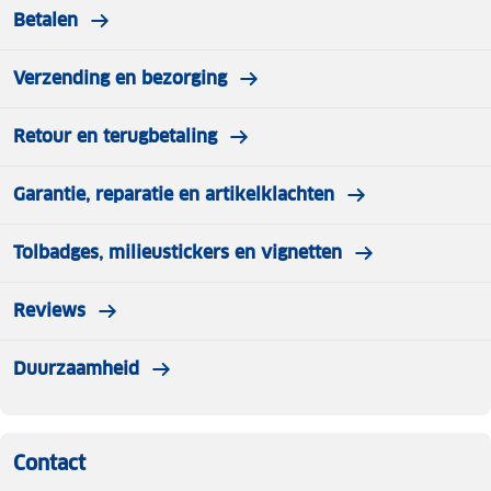
Betalen
Verzending en bezorging
Retour en terugbetaling
Garantie, reparatie en artikelklachten
Tolbadges, milieustickers en vignetten
Reviews
Duurzaamheid
Contact