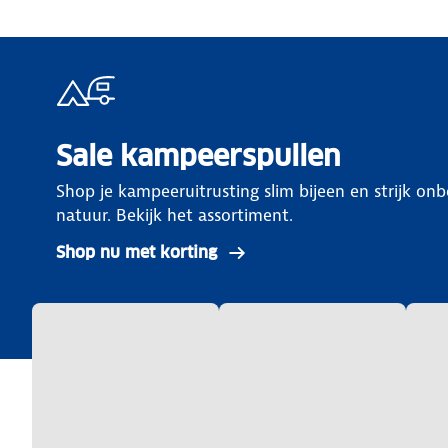
Sale kampeerspullen
Shop je kampeeruitrusting slim bijeen en strijk on
natuur. Bekijk het assortiment.
Shop nu met korting