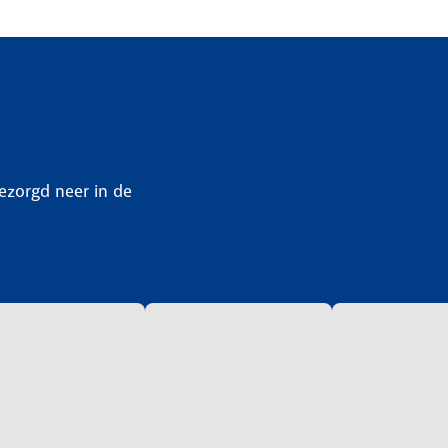
bezorgd neer in de