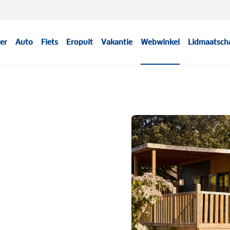
er
Auto
Fiets
Eropuit
Vakantie
Webwinkel
Lidmaatsch