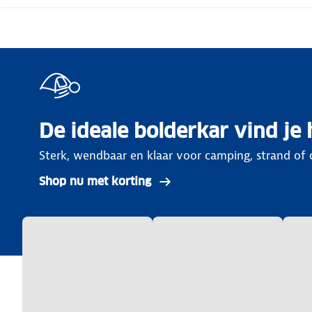
De ideale bolderkar vind je 
Sterk, wendbaar en klaar voor camping, strand of d
Shop nu met korting