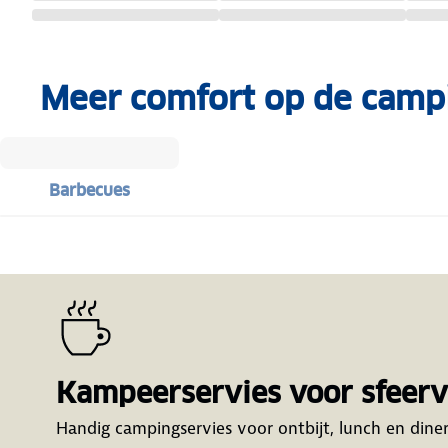
Meer comfort op de camp
Barbecues
Kampeerservies voor sfeervo
Handig campingservies voor ontbijt, lunch en diner