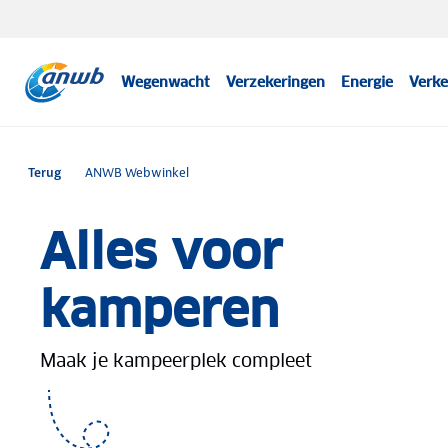
Wegenwacht
Verzekeringen
Energie
Verke
Terug
ANWB Webwinkel
Alles voor
kamperen
Maak je kampeerplek compleet