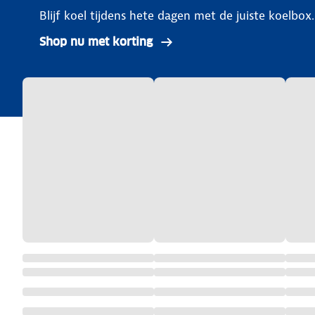
Blijf koel tijdens hete dagen met de juiste koelbox.
Shop nu met korting