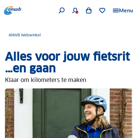
Menu
ANWB Webwinkel
Alles voor jouw fietsrit
…en gaan
Klaar om kilometers te maken