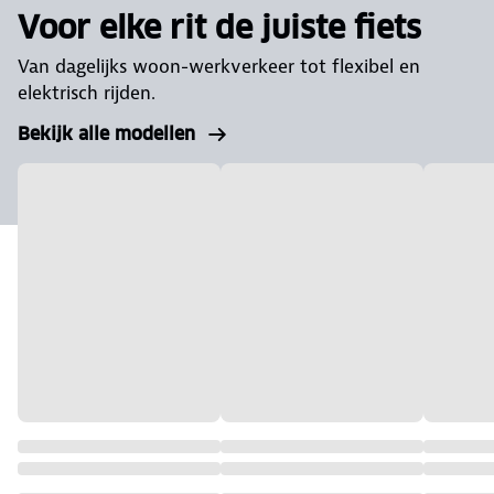
Voor elke rit de juiste fiets
Van dagelijks woon-werkverkeer tot flexibel en
elektrisch rijden.
Bekijk alle modellen