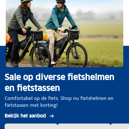
Sale op diverse fietshelmen
en fietstassen
Comfortabel op de fiets. Shop nu fietshelmen en
fietstassen met korting!
Bekijk het aanbod