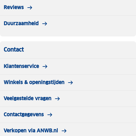
Reviews
Duurzaamheid
Contact
Klantenservice
Winkels & openingstijden
Veelgestelde vragen
Contactgegevens
Verkopen via ANWB.nl