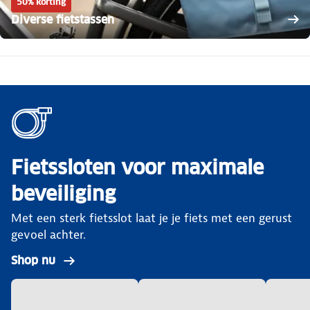
50% korting
Diverse fietstassen
Fietssloten voor maximale
beveiliging
Met een sterk fietsslot laat je je fiets met een gerust
gevoel achter.
Shop nu