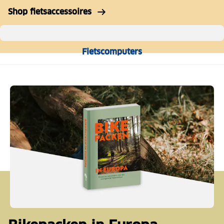
Shop fietsaccessoires
Fietscomputers