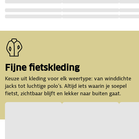
Fijne fietskleding
Keuze uit kleding voor elk weertype: van winddichte
jacks tot luchtige polo’s. Altijd iets waarin je soepel
fietst, zichtbaar blijft en lekker naar buiten gaat.