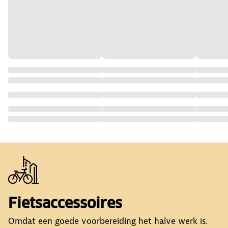
Fietsaccessoires
Omdat een goede voorbereiding het halve werk is.