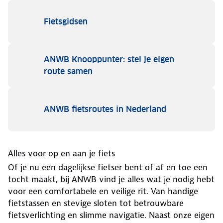
Fietsgidsen
ANWB Knooppunter: stel je eigen
route samen
ANWB fietsroutes in Nederland
Alles voor op en aan je fiets
Of je nu een dagelijkse fietser bent of af en toe een
tocht maakt, bij ANWB vind je alles wat je nodig hebt
voor een comfortabele en veilige rit. Van handige
fietstassen en stevige sloten tot betrouwbare
fietsverlichting en slimme navigatie. Naast onze eigen