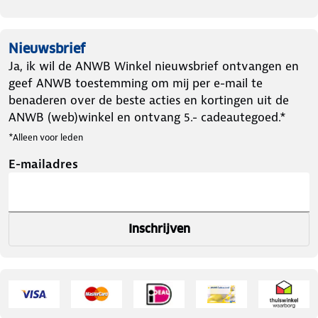
Nieuwsbrief
Ja, ik wil de ANWB Winkel nieuwsbrief ontvangen en
geef ANWB toestemming om mij per e-mail te
benaderen over de beste acties en kortingen uit de
ANWB (web)winkel en ontvang 5.- cadeautegoed.*
*Alleen voor leden
E-mailadres
Inschrijven