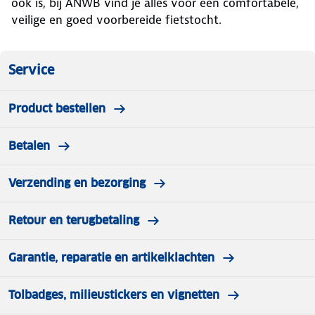
ook is, bij ANWB vind je alles voor een comfortabele,
veilige en goed voorbereide fietstocht.
Service
Product bestellen
Betalen
Verzending en bezorging
Retour en terugbetaling
Garantie, reparatie en artikelklachten
Tolbadges, milieustickers en vignetten