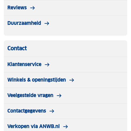
Reviews
Duurzaamheid
Contact
Klantenservice
Winkels & openingstijden
Veelgestelde vragen
Contactgegevens
Verkopen via ANWB.nl