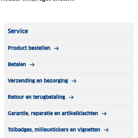
Service
Product bestellen
Betalen
Verzending en bezorging
Retour en terugbetaling
Garantie, reparatie en artikelklachten
Tolbadges, milieustickers en vignetten