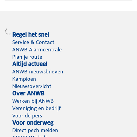
Regel het snel
Service & Contact
ANWB Alarmcentrale
Plan je route
Altijd actueel
ANWB nieuwsbrieven
Kampioen
Nieuwsoverzicht
Over ANWB
Werken bij ANWB
Vereniging en bedrijf
Voor de pers
Voor onderweg
Direct pech melden