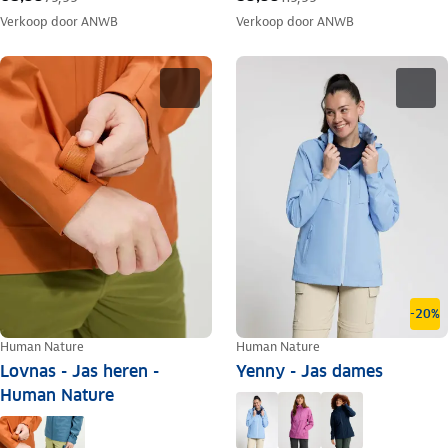
Verkoop door
ANWB
Verkoop door
ANWB
-20%
Human Nature
Human Nature
Lovnas - Jas heren -
Yenny - Jas dames
Human Nature