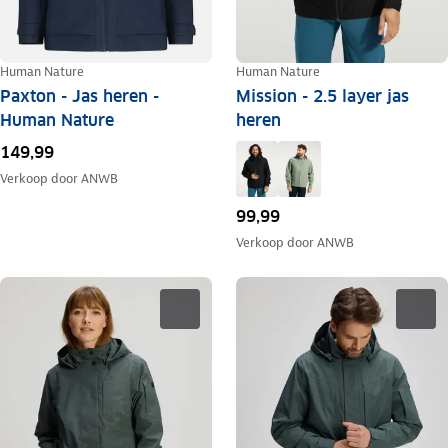
Human Nature
Human Nature
Paxton - Jas heren -
Mission - 2.5 layer jas
Human Nature
heren
149,99
Verkoop door
ANWB
99,99
Verkoop door
ANWB