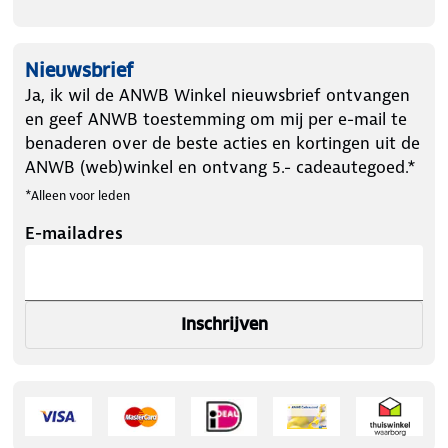
Nieuwsbrief
Ja, ik wil de ANWB Winkel nieuwsbrief ontvangen
en geef ANWB toestemming om mij per e-mail te
benaderen over de beste acties en kortingen uit de
ANWB (web)winkel en ontvang 5.- cadeautegoed.*
*Alleen voor leden
E-mailadres
Inschrijven