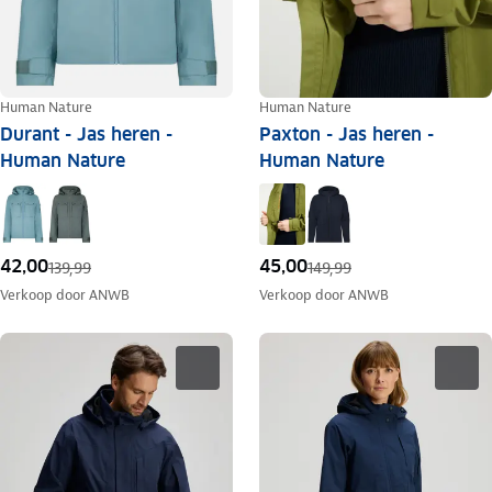
Human Nature
Human Nature
Durant - Jas heren -
Paxton - Jas heren -
Human Nature
Human Nature
42,00
45,00
139,99
149,99
Verkoop door
ANWB
Verkoop door
ANWB