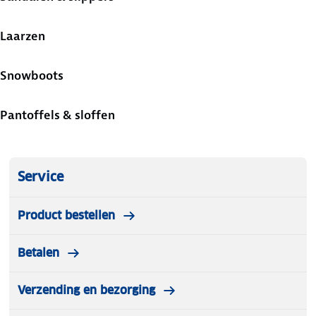
Laarzen
Snowboots
Pantoffels & sloffen
Service
Product bestellen
Betalen
Verzending en bezorging