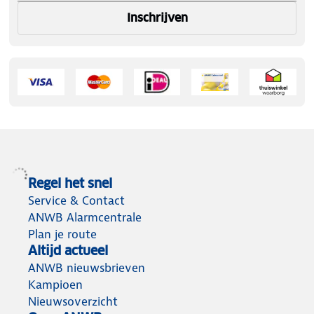
Inschrijven
Regel het snel
Service & Contact
ANWB Alarmcentrale
Plan je route
Altijd actueel
ANWB nieuwsbrieven
Kampioen
Nieuwsoverzicht