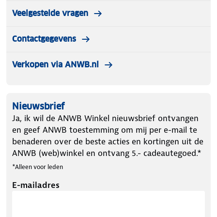
Veelgestelde vragen
Contactgegevens
Verkopen via ANWB.nl
Nieuwsbrief
Ja, ik wil de ANWB Winkel nieuwsbrief ontvangen
en geef ANWB toestemming om mij per e-mail te
benaderen over de beste acties en kortingen uit de
ANWB (web)winkel en ontvang 5.- cadeautegoed.*
*Alleen voor leden
E-mailadres