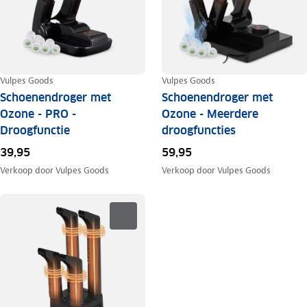
Vulpes Goods
Vulpes Goods
Schoenendroger met
Schoenendroger met
Ozone - PRO -
Ozone - Meerdere
Droogfunctie
droogfuncties
39,95
59,95
Verkoop door
Vulpes Goods
Verkoop door
Vulpes Goods