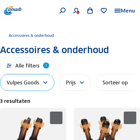
Menu
Accessoires & onderhoud
Accessoires & onderhoud
Alle filters
1
Vulpes Goods
Prijs
Sorteer op
3 resultaten