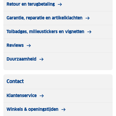
Retour en terugbetaling
Garantie, reparatie en artikelklachten
Tolbadges, milieustickers en vignetten
Reviews
Duurzaamheid
Contact
Klantenservice
Winkels & openingstijden