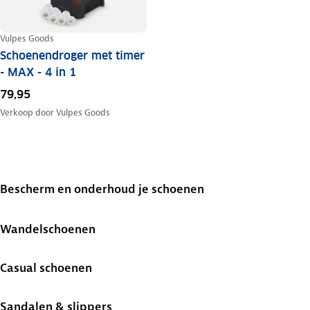
Vulpes Goods
Schoenendroger met timer
- MAX - 4 in 1
79,95
Verkoop door
Vulpes Goods
Bescherm en onderhoud je schoenen
Wandelschoenen
Casual schoenen
Sandalen & slippers