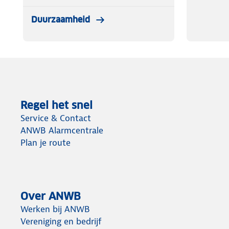
Duurzaamheid
Regel het snel
Service & Contact
ANWB Alarmcentrale
Plan je route
Over ANWB
Werken bij ANWB
Vereniging en bedrijf