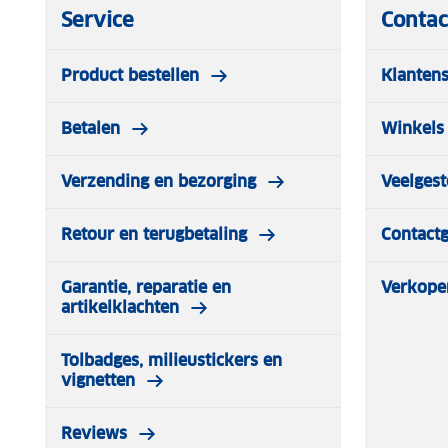
Service
Contac
Product bestellen
Klantens
Betalen
Winkels 
Verzending en bezorging
Veelgest
Retour en terugbetaling
Contact
Garantie, reparatie en
Verkope
artikelklachten
Tolbadges, milieustickers en
vignetten
Reviews