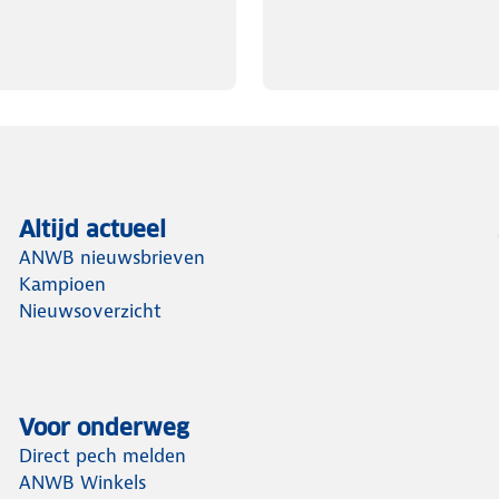
Altijd actueel
ANWB nieuwsbrieven
Kampioen
Nieuwsoverzicht
Voor onderweg
Direct pech melden
ANWB Winkels