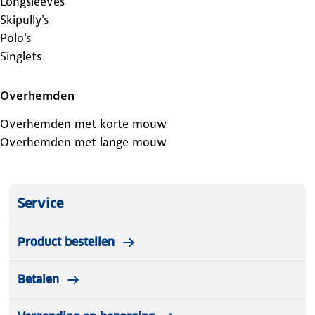
Longsleeves
Skipully's
Polo's
Singlets
Overhemden
Overhemden met korte mouw
Overhemden met lange mouw
Service
Product bestellen
Betalen