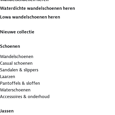
Waterdichte wandelschoenen heren
Lowa wandelschoenen heren
Nieuwe collectie
Schoenen
Wandelschoenen
Casual schoenen
Sandalen & slippers
Laarzen
Pantoffels & sloffen
Waterschoenen
Accessoires & onderhoud
Jassen