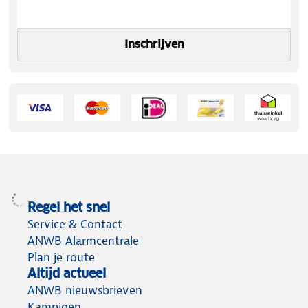
Inschrijven
Regel het snel
Service & Contact
ANWB Alarmcentrale
Plan je route
Altijd actueel
ANWB nieuwsbrieven
Kampioen