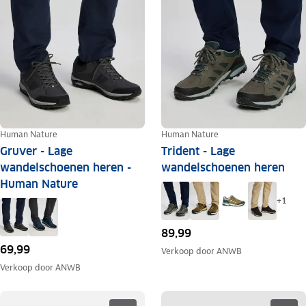
Human Nature
Human Nature
Gruver - Lage
Trident - Lage
wandelschoenen heren -
wandelschoenen heren
Human Nature
+
1
89,99
69,99
Verkoop door
ANWB
Verkoop door
ANWB