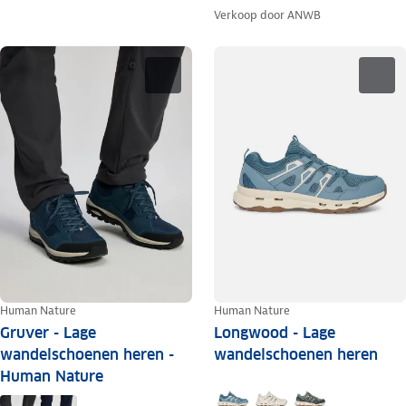
Verkoop door
ANWB
Human Nature
Human Nature
Gruver - Lage
Longwood - Lage
wandelschoenen heren -
wandelschoenen heren
Human Nature