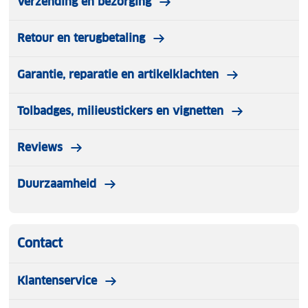
Verzending en bezorging
Retour en terugbetaling
Garantie, reparatie en artikelklachten
Tolbadges, milieustickers en vignetten
Reviews
Duurzaamheid
Contact
Klantenservice