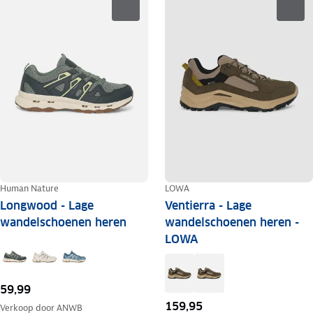
Human Nature
LOWA
Longwood - Lage
Ventierra - Lage
wandelschoenen heren
wandelschoenen heren -
LOWA
59,99
159,95
Verkoop door
ANWB