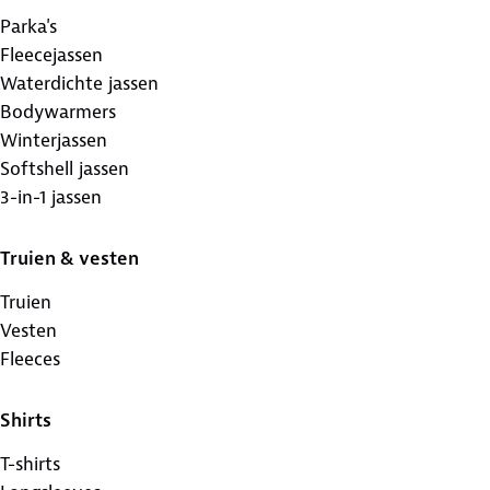
Parka's
Fleecejassen
Waterdichte jassen
Bodywarmers
Winterjassen
Softshell jassen
3-in-1 jassen
Truien & vesten
Truien
Vesten
Fleeces
Shirts
T-shirts