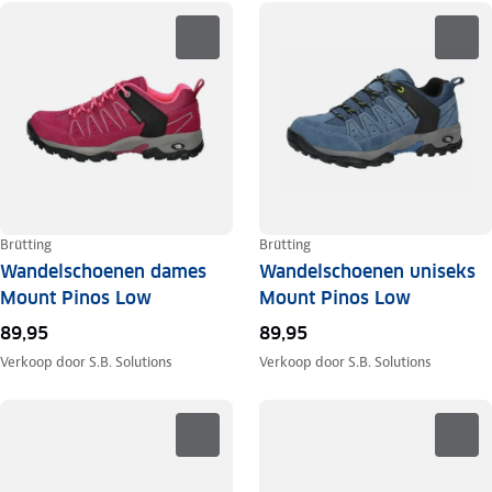
Brütting
Brütting
Wandelschoenen dames
Wandelschoenen uniseks
Mount Pinos Low
Mount Pinos Low
89,95
89,95
Verkoop door
S.B. Solutions
Verkoop door
S.B. Solutions