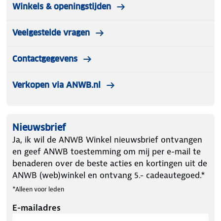
Winkels & openingstijden
Veelgestelde vragen
Contactgegevens
Verkopen via ANWB.nl
Nieuwsbrief
Ja, ik wil de ANWB Winkel nieuwsbrief ontvangen
en geef ANWB toestemming om mij per e-mail te
benaderen over de beste acties en kortingen uit de
ANWB (web)winkel en ontvang 5.- cadeautegoed.*
*Alleen voor leden
E-mailadres