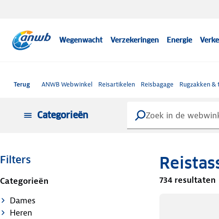
Wegenwacht
Verzekeringen
Energie
Verke
Terug
ANWB Webwinkel
Reisartikelen
Reisbagage
Rugzakken & 
Categorieën
Reistas
Filters
734 resultaten
Categorieën
Dames
Heren