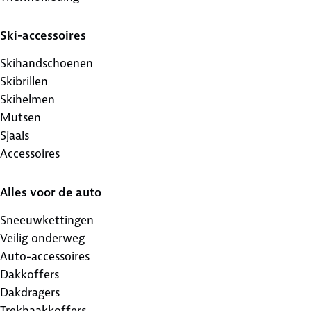
Ski-accessoires
Skihandschoenen
Skibrillen
Skihelmen
Mutsen
Sjaals
Accessoires
Alles voor de auto
Sneeuwkettingen
Veilig onderweg
Auto-accessoires
Dakkoffers
Dakdragers
Trekhaakkoffers