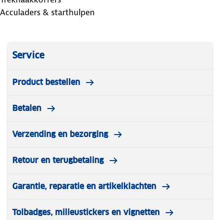
Acculaders & starthulpen
Service
Product bestellen
Betalen
Verzending en bezorging
Retour en terugbetaling
Garantie, reparatie en artikelklachten
Tolbadges, milieustickers en vignetten