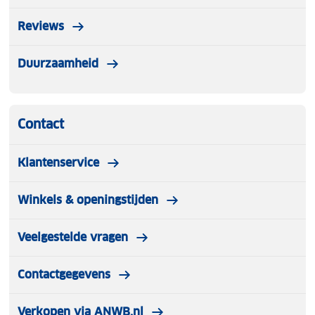
Reviews
Duurzaamheid
Contact
Klantenservice
Winkels & openingstijden
Veelgestelde vragen
Contactgegevens
Verkopen via ANWB.nl