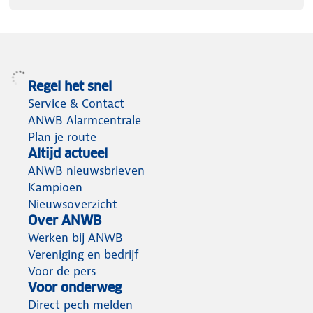
Regel het snel
Service & Contact
ANWB Alarmcentrale
Plan je route
Altijd actueel
ANWB nieuwsbrieven
Kampioen
Nieuwsoverzicht
Over ANWB
Werken bij ANWB
Vereniging en bedrijf
Voor de pers
Voor onderweg
Direct pech melden