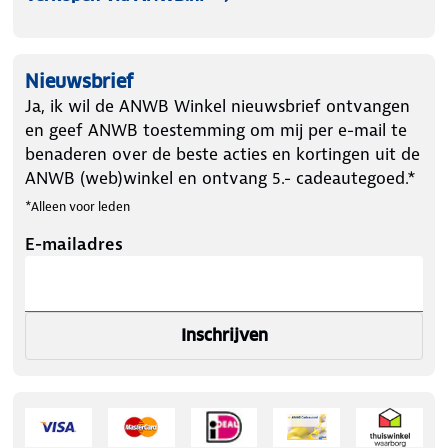
Nieuwsbrief
Ja, ik wil de ANWB Winkel nieuwsbrief ontvangen
en geef ANWB toestemming om mij per e-mail te
benaderen over de beste acties en kortingen uit de
ANWB (web)winkel en ontvang 5.- cadeautegoed.*
*Alleen voor leden
E-mailadres
Inschrijven