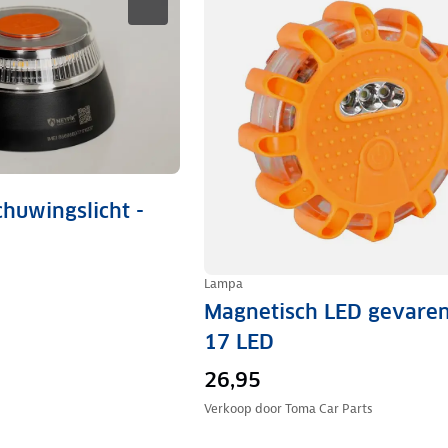
huwingslicht -
Lampa
Magnetisch LED gevaren
17 LED
26,95
Verkoop door
Toma Car Parts