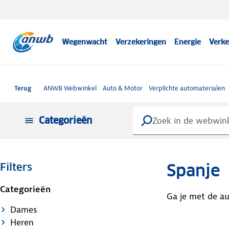
Wegenwacht
Verzekeringen
Energie
Verke
Terug
ANWB Webwinkel
Auto & Motor
Verplichte automaterialen
Categorieën
Spanje
Filters
Categorieën
Ga je met de au
Dames
Heren