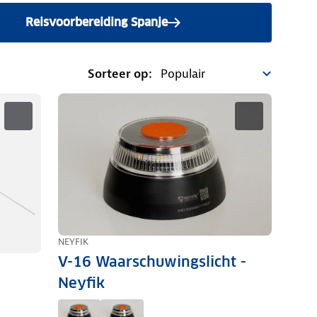
Reisvoorbereiding Spanje
Sorteer op:
NEYFIK
V-16 Waarschuwingslicht -
Neyfik