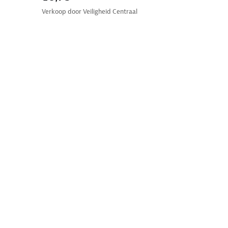
Verkoop door
Veiligheid Centraal