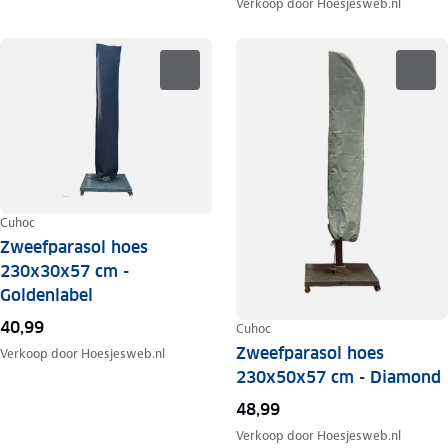
Verkoop door
Hoesjesweb.nl
Cuhoc
Zweefparasol hoes
230x30x57 cm -
Goldenlabel
40,99
Cuhoc
Zweefparasol hoes
Verkoop door
Hoesjesweb.nl
230x50x57 cm - Diamond
48,99
Verkoop door
Hoesjesweb.nl