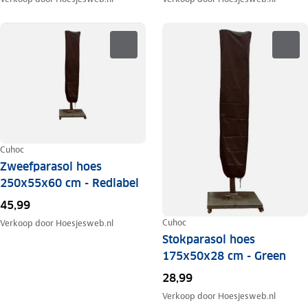
Cuhoc
Zweefparasol hoes
250x55x60 cm - Redlabel
45,99
Cuhoc
Verkoop door
Hoesjesweb.nl
Stokparasol hoes
175x50x28 cm - Green
28,99
Verkoop door
Hoesjesweb.nl