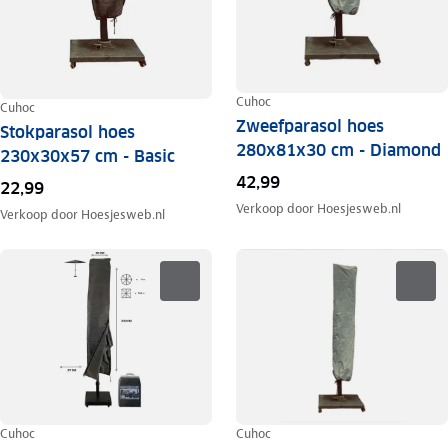
Cuhoc
Cuhoc
Zweefparasol hoes
Stokparasol hoes
280x81x30 cm - Diamond
230x30x57 cm - Basic
42,99
22,99
Verkoop door
Hoesjesweb.nl
Verkoop door
Hoesjesweb.nl
Cuhoc
Cuhoc