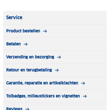
Service
Product bestellen
Betalen
Verzending en bezorging
Retour en terugbetaling
Garantie, reparatie en artikelklachten
Tolbadges, milieustickers en vignetten
Reviews