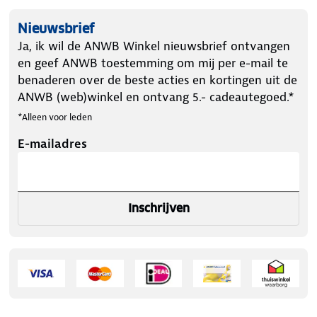
Nieuwsbrief
Ja, ik wil de ANWB Winkel nieuwsbrief ontvangen
en geef ANWB toestemming om mij per e-mail te
benaderen over de beste acties en kortingen uit de
ANWB (web)winkel en ontvang 5.- cadeautegoed.*
*Alleen voor leden
E-mailadres
Inschrijven