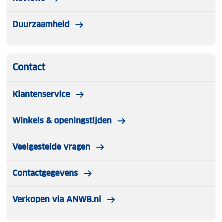
Duurzaamheid
Contact
Klantenservice
Winkels & openingstijden
Veelgestelde vragen
Contactgegevens
Verkopen via ANWB.nl