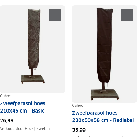
Cuhoc
Zweefparasol hoes
Cuhoc
210x45 cm - Basic
Zweefparasol hoes
230x50x58 cm - Redlabel
26,99
Verkoop door
Hoesjesweb.nl
35,99