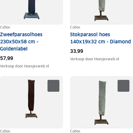
Cuhoc
Cuhoc
Zweefparasolhoes
Stokparasol hoes
230x50x58 cm -
140x19x32 cm - Diamond
Goldenlabel
33,99
57,99
Verkoop door
Hoesjesweb.nl
Verkoop door
Hoesjesweb.nl
Cuhoc
Cuhoc