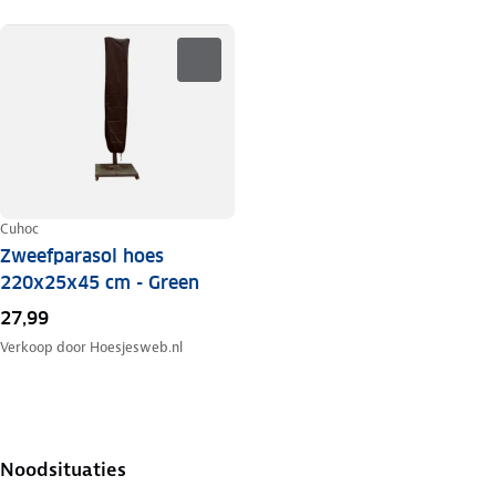
Cuhoc
Zweefparasol hoes
220x25x45 cm - Green
27,99
Verkoop door
Hoesjesweb.nl
Noodsituaties