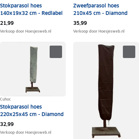
Stokparasol hoes
Zweefparasol hoes
140x19x32 cm - Redlabel
210x45 cm - Diamond
21,99
35,99
Verkoop door
Hoesjesweb.nl
Verkoop door
Hoesjesweb.nl
Cuhoc
Stokparasol hoes
220x25x45 cm - Diamond
32,99
Verkoop door
Hoesjesweb.nl