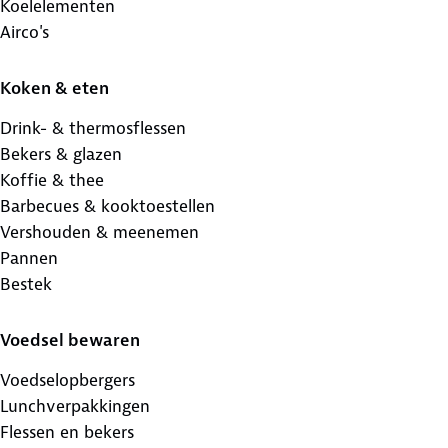
Koelelementen
Airco's
Koken & eten
Drink- & thermosflessen
Bekers & glazen
Koffie & thee
Barbecues & kooktoestellen
Vershouden & meenemen
Pannen
Bestek
Voedsel bewaren
Voedselopbergers
Lunchverpakkingen
Flessen en bekers