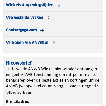
Winkels & openingstijden
Veelgestelde vragen
Contactgegevens
Verkopen via ANWB.nl
Nieuwsbrief
Ja, ik wil de ANWB Winkel nieuwsbrief ontvangen
en geef ANWB toestemming om mij per e-mail te
benaderen over de beste acties en kortingen uit de
ANWB (web)winkel en ontvang 5.- cadeautegoed.*
*Alleen voor leden
E-mailadres