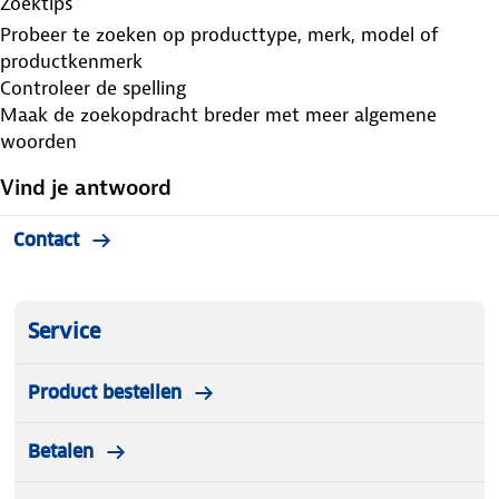
Zoektips
Probeer te zoeken op producttype, merk, model of
productkenmerk
Controleer de spelling
Maak de zoekopdracht breder met meer algemene
woorden
Vind je antwoord
Contact
Service
Product bestellen
Betalen