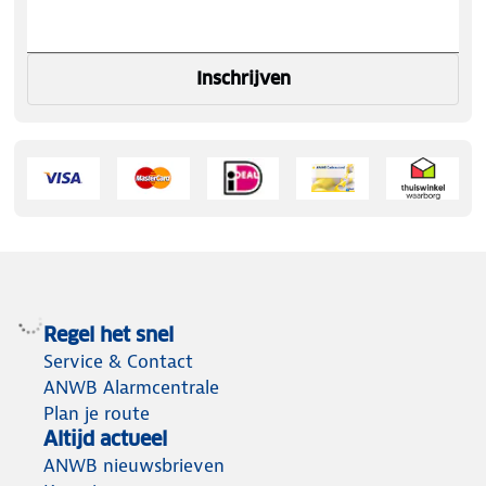
Inschrijven
Regel het snel
Service & Contact
ANWB Alarmcentrale
Plan je route
Altijd actueel
ANWB nieuwsbrieven