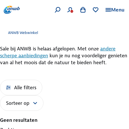
Menu
ANWB Webwinkel
Sale bij ANWB is helaas afgelopen. Met onze
andere
scherpe aanbiedingen
kun je nu nog voordeliger genieten
van al het moois dat de natuur te bieden heeft.
Alle filters
Sorteer op
Geen resultaten