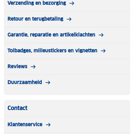
Verzending en bezorging
Retour en terugbetaling
Garantie, reparatie en artikelklachten
Tolbadges, milieustickers en vignetten
Reviews
Duurzaamheid
Contact
Klantenservice